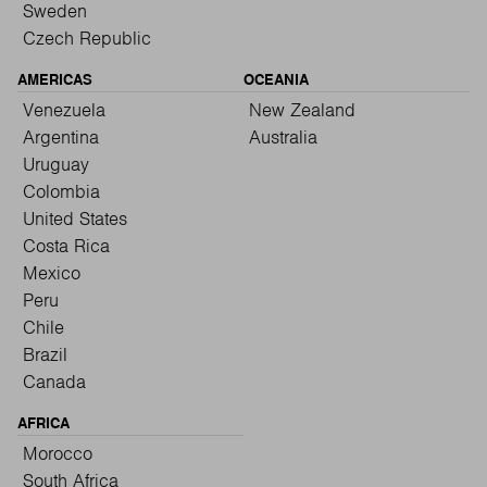
Sweden
Czech Republic
AMERICAS
OCEANIA
Venezuela
New Zealand
Argentina
Australia
Uruguay
Colombia
United States
Costa Rica
Mexico
Peru
Chile
Brazil
Canada
AFRICA
Morocco
South Africa