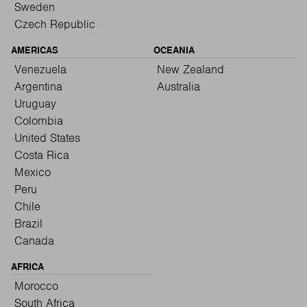
Sweden
Czech Republic
AMERICAS
OCEANIA
Venezuela
New Zealand
Argentina
Australia
Uruguay
Colombia
United States
Costa Rica
Mexico
Peru
Chile
Brazil
Canada
AFRICA
Morocco
South Africa