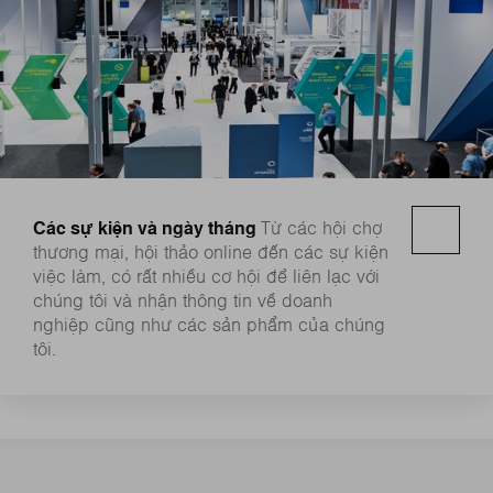
Các sự kiện và ngày tháng
Từ các hội chợ
thương mại, hội thảo online đến các sự kiện
việc làm, có rất nhiều cơ hội để liên lạc với
chúng tôi và nhận thông tin về doanh
nghiệp cũng như các sản phẩm của chúng
tôi.