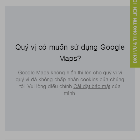
DỊCH VỤ & THÔNG TIN LIÊN HỆ
Quý vị có muốn sử dụng Google
Maps?
Google Maps không hiển thị lên cho quý vị vì
quý vị đã không chấp nhận cookies của chúng
tôi. Vui lòng điều chỉnh
Cài đặt bảo mật
của
mình.