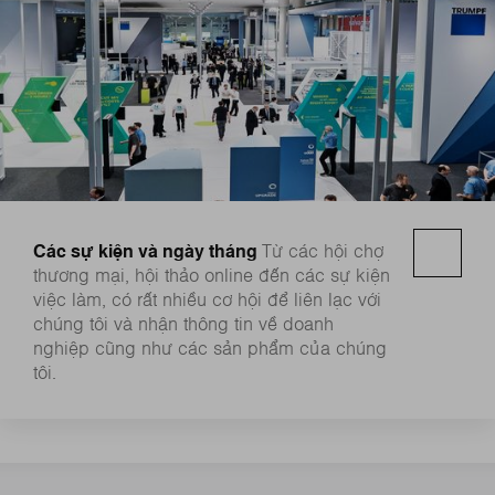
Các sự kiện và ngày tháng
Từ các hội chợ
thương mại, hội thảo online đến các sự kiện
việc làm, có rất nhiều cơ hội để liên lạc với
chúng tôi và nhận thông tin về doanh
nghiệp cũng như các sản phẩm của chúng
tôi.