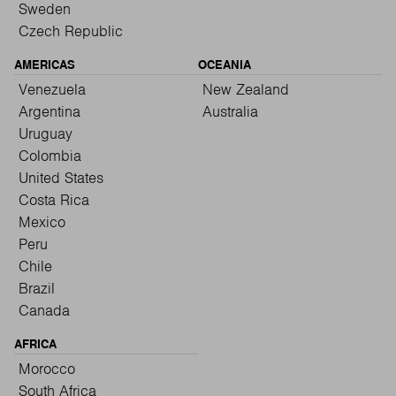
Sweden
Czech Republic
AMERICAS
OCEANIA
Venezuela
New Zealand
Argentina
Australia
Uruguay
Colombia
United States
Costa Rica
Mexico
Peru
Chile
Brazil
Canada
AFRICA
Morocco
South Africa