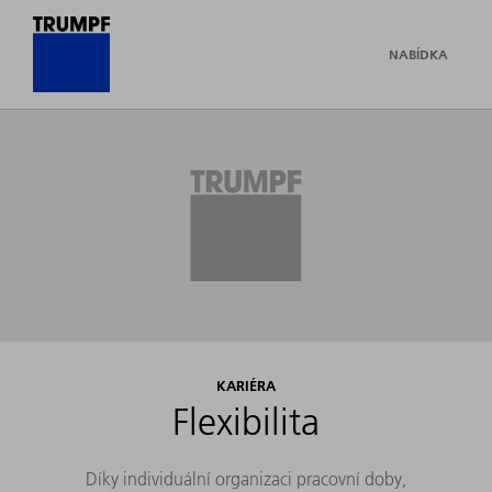
NABÍDKA
KARIÉRA
Flexibilita
Díky individuální organizaci pracovní doby,