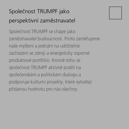
Společnost TRUMPF jako
perspektivní zaměstnavatel
Společnost TRUMPF se chápe jako
zaměstnavatel budoucnosti. Proto zaměřujeme
naše myšlení a jednání na udržitelné
zacházení se zdroji a energeticky úsporné
produktové portfólio. Kromě toho se
společnost TRUMPF aktivně podílí na
společenském a politickém dialogu a
podporuje kulturní projekty, které vytvářejí
přidanou hodnotu pro nás všechny.