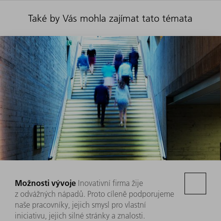
Také by Vás mohla zajímat tato témata
Možnosti vývoje
Inovativní firma žije
z odvážných nápadů. Proto cíleně podporujeme
naše pracovníky, jejich smysl pro vlastní
iniciativu, jejich silné stránky a znalosti.