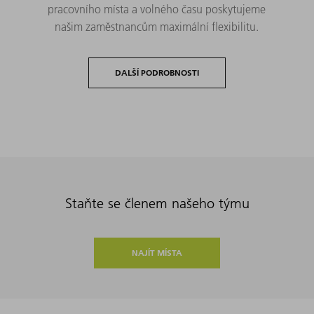
pracovního místa a volného času poskytujeme
našim zaměstnancům maximální flexibilitu.
DALŠÍ PODROBNOSTI
Staňte se členem našeho týmu
NAJÍT MÍSTA