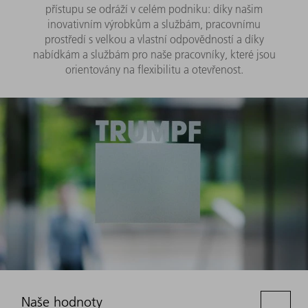
přístupu se odráží v celém podniku: díky našim
inovativním výrobkům a službám, pracovnímu
prostředí s velkou a vlastní odpovědností a díky
nabídkám a službám pro naše pracovníky, které jsou
orientovány na flexibilitu a otevřenost.
Naše hodnoty