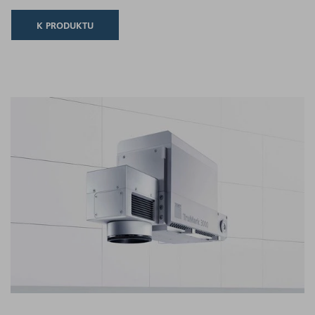
K PRODUKTU