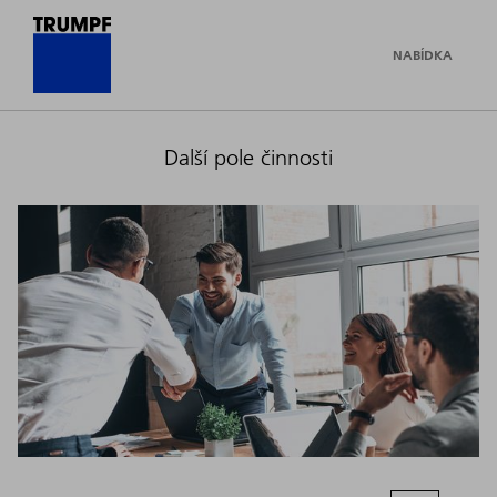
NABÍDKA
Další pole činnosti