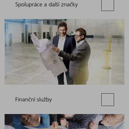
Spolupráce a další značky
Finanční služby