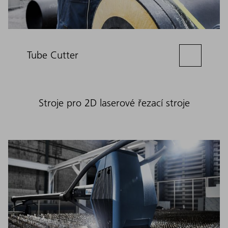
Tube Cutter
Stroje pro 2D laserové řezací stroje