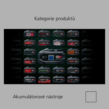
Kategorie produktů
Akumulátorové nástroje