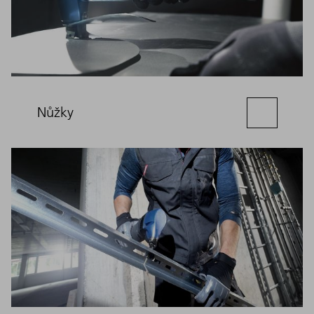
Nůžky