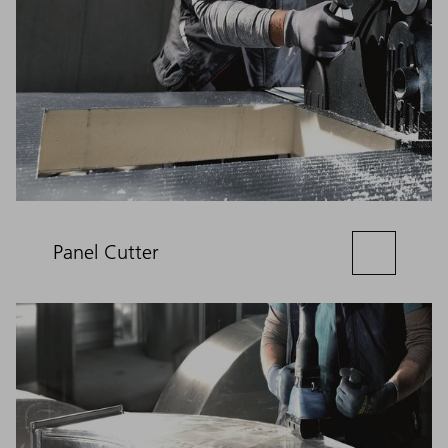
Panel Cutter