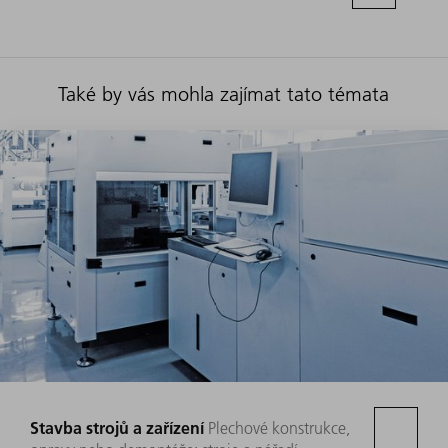
Také by vás mohla zajímat tato témata
Stavba strojů a zařízení
Plechové konstrukce,