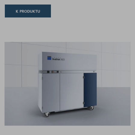
K PRODUKTU