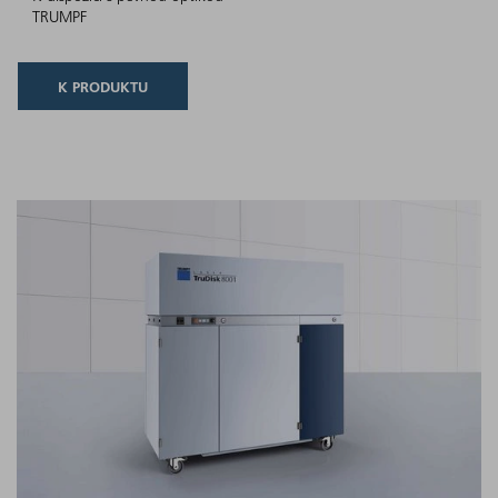
TRUMPF
K PRODUKTU