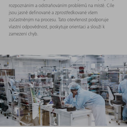
rozpoznáním a odstraňováním problémů na místě. Cíle
jsou jasně definované a zprostředkované všem
zúčastněným na procesu. Tato otevřenost podporuje
vlastní odpovědnost, poskytuje orientaci a slouží k
zamezení chyb.