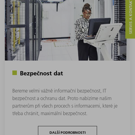
SERVIS A KONTAKT
Bezpečnost dat
Bereme velmi vážně informační bezpečnost, IT
bezpečnost a ochranu dat. Proto nabízíme našim
partnerům při všech procech s informacemi, které je
třeba chránit, maximální bezpečnost.
DALŠÍ PODROBNOSTI