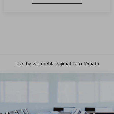
Také by vás mohla zajímat tato témata