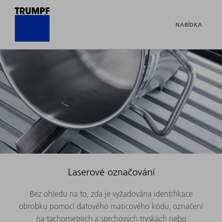
NABÍDKA
Laserové označování
Bez ohledu na to, zda je vyžadována identifikace
obrobku pomocí datového maticového kódu, označení
na tachometrech a sprchových tryskách nebo