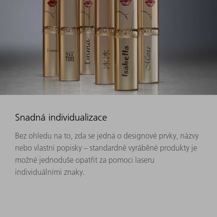
Snadná individualizace
Bez ohledu na to, zda se jedná o designové prvky, názvy
nebo vlastní popisky – standardně vyráběné produkty je
možné jednoduše opatřit za pomoci laseru
individuálními znaky.