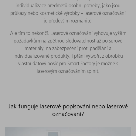
individualizace předmětů osobní potřeby, jako jsou
průkazy nebo kosmetické výrobky – laserové označování
je především rozmanité.
Ale tím to nekončí. Laserové označování vyhovuje vyšším
požadavkům na zpětnou sledovatelnost až po surové
materiály, na zabezpečení proti padělání a
individualizované produkty. I přání vytvořit z obrobku
vlastní datový nosič pro Smart Factory je možné s
laserovým označováním splnit.
Jak funguje laserové popisování nebo laserové
označování?