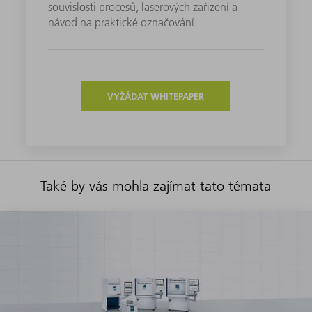
souvislosti procesů, laserových zařízení a
návod na praktické označování.
VYŽÁDAT WHITEPAPER
Také by vás mohla zajímat tato témata