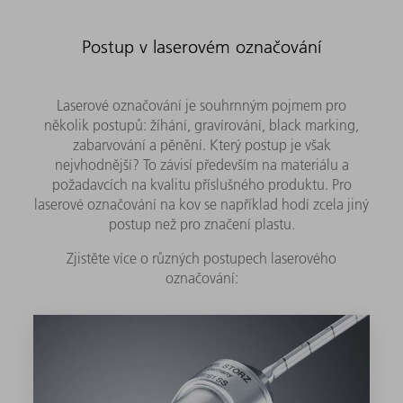
Postup v laserovém označování
Laserové označování je souhrnným pojmem pro
několik postupů: žíhání, gravírování, black marking,
zabarvování a pěnění. Který postup je však
nejvhodnější? To závisí především na materiálu a
požadavcích na kvalitu příslušného produktu. Pro
laserové označování na kov se například hodí zcela jiný
postup než pro značení plastu.
Zjistěte více o různých postupech laserového
označování: