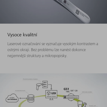
Vysoce kvalitní
Laserové označování se vyznačuje vysokým kontrastem a
ostrými okraji. Bez problému lze nanést dokonce
nejjemnější struktury a mikropopisky.