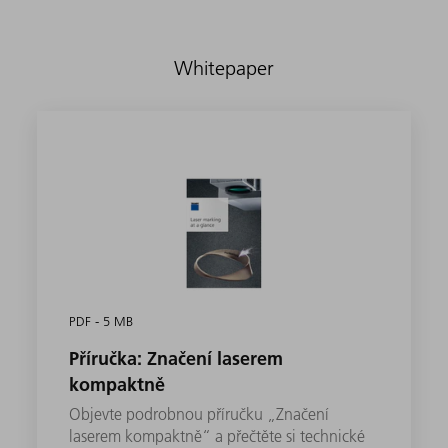
Whitepaper
PDF - 5 MB
Příručka: Značení laserem
kompaktně
Objevte podrobnou příručku „Značení
laserem kompaktně“ a přečtěte si technické