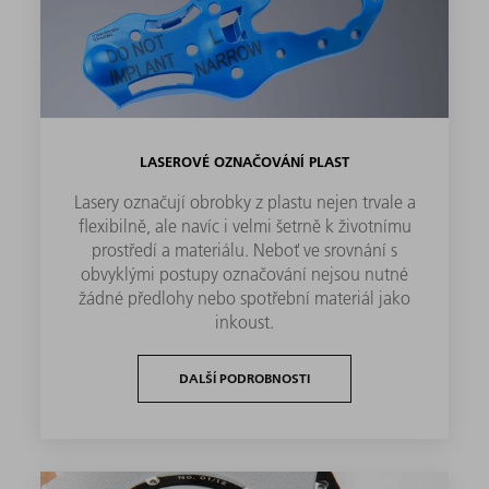
LASEROVÉ OZNAČOVÁNÍ PLAST
Lasery označují obrobky z plastu nejen trvale a
flexibilně, ale navíc i velmi šetrně k životnímu
prostředí a materiálu. Neboť ve srovnání s
obvyklými postupy označování nejsou nutné
žádné předlohy nebo spotřební materiál jako
inkoust.
DALŠÍ PODROBNOSTI