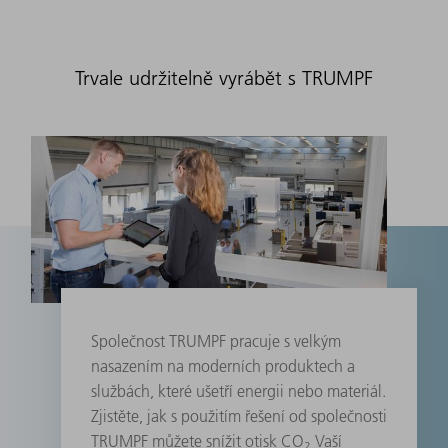
Trvale udržitelně vyrábět s TRUMPF
Společnost TRUMPF pracuje s velkým
nasazením na moderních produktech a
službách, které ušetří energii nebo materiál.
Zjistěte, jak s použitím řešení od společnosti
TRUMPF můžete snížit otisk CO
Vaší
2