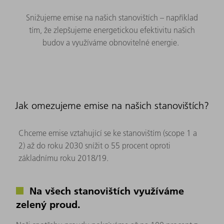
Snižujeme emise na našich stanovištích – například
tím, že zlepšujeme energetickou efektivitu našich
budov a využíváme obnovitelné energie.
Jak omezujeme emise na našich stanovištích?
Chceme emise vztahující se ke stanovištím (scope 1 a
2) až do roku 2030 snížit o 55 procent oproti
základnímu roku 2018/19.
Na všech stanovištích využíváme
zelený proud.