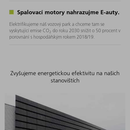
Spalovací motory nahrazujme E-auty.
Elektrifikujeme náš vozový park a chceme tam se
vyskytující emise CO
do roku 2030 snížit o 50 procent v
2
porovnání s hospodářským rokem 2018/19.
Zvyšujeme energetickou efektivitu na našich
stanovištích