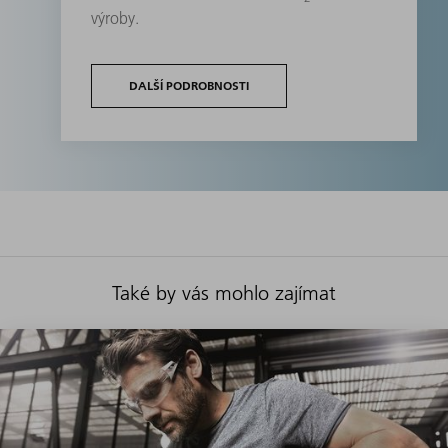
výroby.
DALŠÍ PODROBNOSTI
Také by vás mohlo zajímat