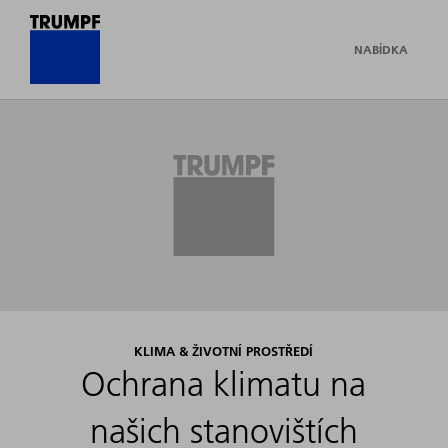
NABÍDKA
KLIMA & ŽIVOTNÍ PROSTŘEDÍ
Ochrana klimatu na
našich stanovištích