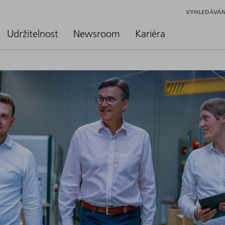
VYHLEDÁVÁN
Udržitelnost
Newsroom
Kariéra