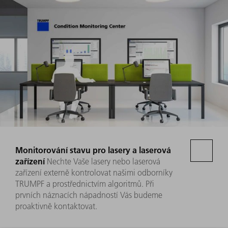
Monitorování stavu pro lasery a laserová
zařízení
Nechte Vaše lasery nebo laserová
zařízení externě kontrolovat našimi odborníky
TRUMPF a prostřednictvím algoritmů. Při
prvních náznacích nápadností Vás budeme
proaktivně kontaktovat.