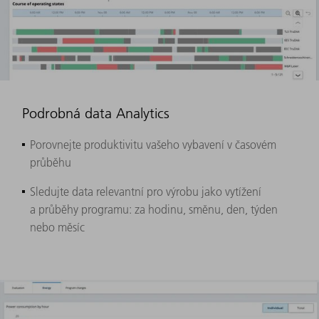
Podrobná data Analytics
Porovnejte produktivitu vašeho vybavení v časovém
průběhu
Sledujte data relevantní pro výrobu jako vytížení
a průběhy programu: za hodinu, směnu, den, týden
nebo měsíc