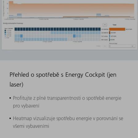
Přehled o spotřebě s Energy Cockpit (jen
laser)
Profitujte z plné transparentnosti o spotřebě energie
pro vybavení ​
Heatmap vizualizuje spotřebu energie v porovnání se
všemi vybaveními ​