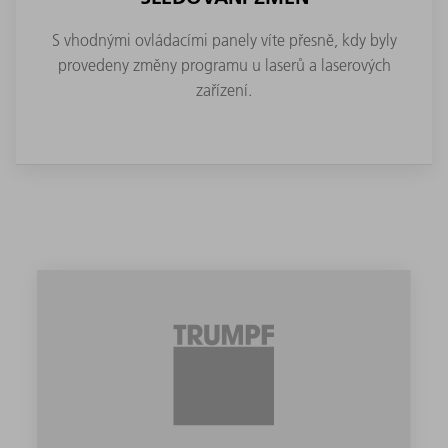
S vhodnými ovládacími panely víte přesně, kdy byly
provedeny změny programu u laserů a laserových
zařízení.