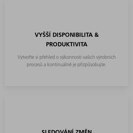
VYŠŠÍ DISPONIBILITA &
PRODUKTIVITA
Vytvořte si přehled o výkonnosti vašich výrobních
procesů a kontinuálně je přizpůsobujte.
SLEDOVÁNÍ ZMĚN