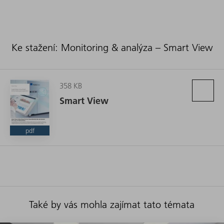
Ke stažení: Monitoring & analýza – Smart View
358 KB
Smart View
pdf
Také by vás mohla zajímat tato témata