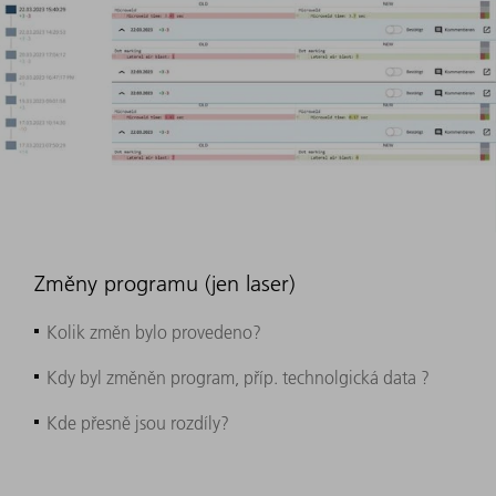
Změny programu (jen laser)
Kolik změn bylo provedeno?
Kdy byl změněn program, příp. technolgická data ?
Kde přesně jsou rozdíly?