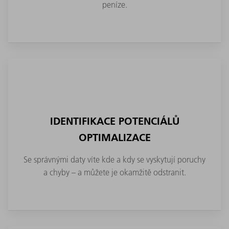
peníze.
IDENTIFIKACE POTENCIÁLŮ
OPTIMALIZACE
Se správnými daty víte kde a kdy se vyskytují poruchy
a chyby – a můžete je okamžitě odstranit.