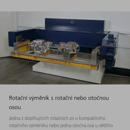
Rotační výměník s rotační nebo otočnou
osou
Jedna z doplňujících rotačních os u kompaktního
rotačního výměníku nebo jedna otočná osa u většího