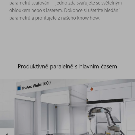
parametrů svařování – jedno zda svařujete se světelným
obloukem nebo s laserem. Dokonce si ušetříte hledání
parametrů a profitujete z našeho know how.
Produktivně paralelně s hlavním časem