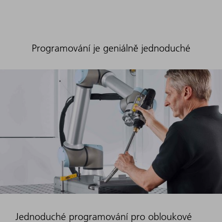
Programování je geniálně jednoduché
Jednoduché programování pro obloukové