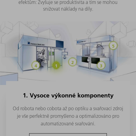
efektům: Zvyšuje se produktivita a tím se mohou
snižovat náklady na díly.
1. Vysoce výkonné komponenty
Od robota nebo cobota až po optiku a svařovací zdroj
je vše perfektně promyšleno a optimalizováno pro
automatizované svařování.