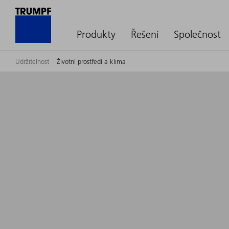
Produkty
Řešení
Společnost
Udržitelnost
Životní prostředí a klima