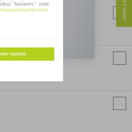
SERVIS A KONTAKT