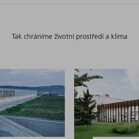
Tak chráníme životní prostředí a klima