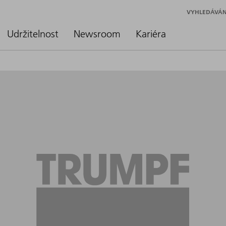
VYHLEDÁVÁN
Udržitelnost
Newsroom
Kariéra