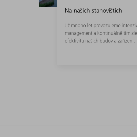
Na našich stanovištích
Již mnoho let provozujeme intenzi
management a kontinuálně tím zl
efektivitu našich budov a zařízení.