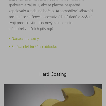
spektrem a zajišťují, aby se plazma bezpečně
zapalovalo a stabilně hořelo. Automobiloví zákazníci
profitují ze snížených operativních nákladů a zvyšují
svoji produktivitu díky novým generacím
středofrekvenčních přístrojů.
Nanášení plazmy
Správa elektrického oblouku
Hard Coating