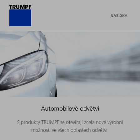
NABÍDKA
Automobilové odvětví
S produkty TRUMPF se otevírají zcela nové výrobní
možnosti ve všech oblastech odvětví