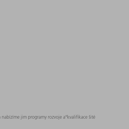
 nabízíme jim programy rozvoje a°kvalifikace šité