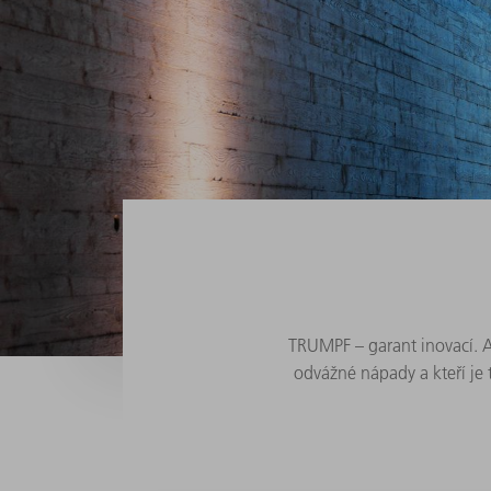
TRUMPF – garant inovací. A
odvážné nápady a kteří je 