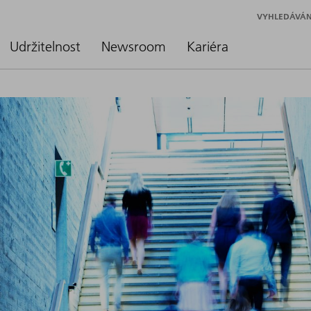
VYHLEDÁVÁN
Udržitelnost
Newsroom
Kariéra