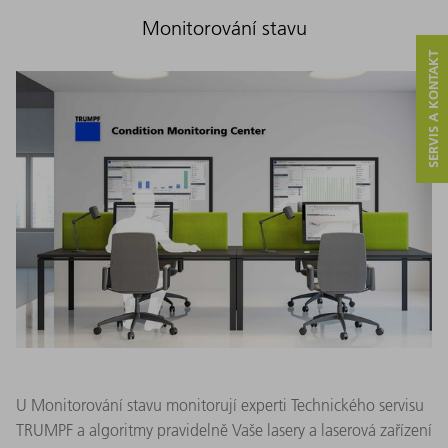
Monitorování stavu
SERVIS A KONTAKT
U Monitorování stavu monitorují experti Technického servisu
TRUMPF a algoritmy pravidelně Vaše lasery a laserová zařízení