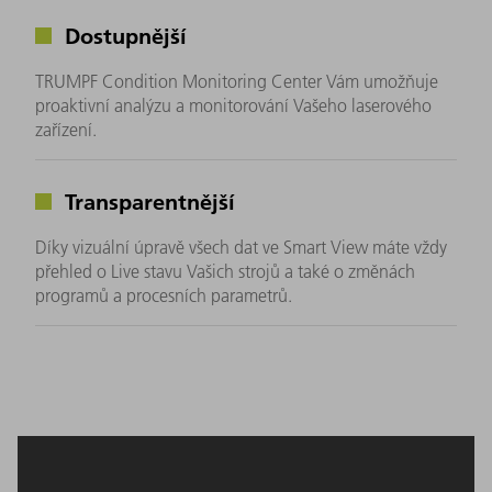
Dostupnější
TRUMPF Condition Monitoring Center Vám umožňuje
proaktivní analýzu a monitorování Vašeho laserového
zařízení.
Transparentnější
Díky vizuální úpravě všech dat ve Smart View máte vždy
přehled o Live stavu Vašich strojů a také o změnách
programů a procesních parametrů.