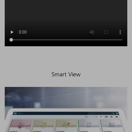
Smart View