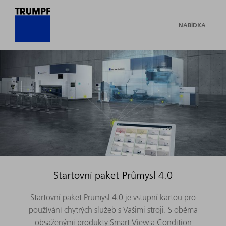
NABÍDKA
Startovní paket Průmysl 4.0
Startovní paket Průmysl 4.0 je vstupní kartou pro
používání chytrých služeb s Vašimi stroji. S oběma
obsaženými produkty Smart View a Condition