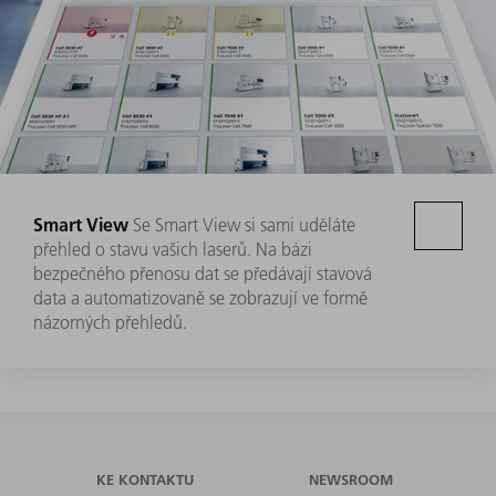
Smart View
Se Smart View si sami uděláte
přehled o stavu vašich laserů. Na bázi
bezpečného přenosu dat se předávají stavová
data a automatizovaně se zobrazují ve formě
názorných přehledů.
KE KONTAKTU
NEWSROOM