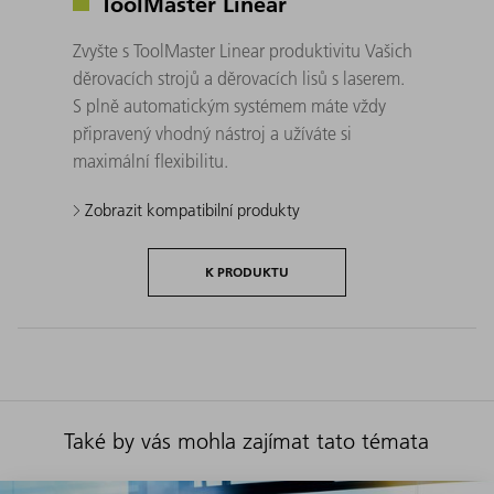
ToolMaster Linear
Zvyšte s ToolMaster Linear produktivitu Vašich
děrovacích strojů a děrovacích lisů s laserem. ​
S plně automatickým systémem máte vždy
připravený vhodný nástroj a užíváte si
maximální flexibilitu.
Zobrazit kompatibilní produkty
K PRODUKTU
Také by vás mohla zajímat tato témata