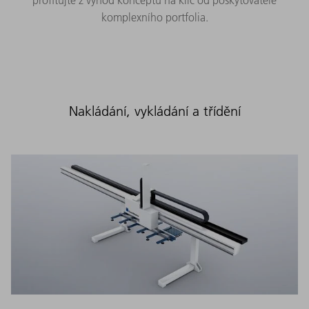
komplexního portfolia.
Nakládání, vykládání a třídění