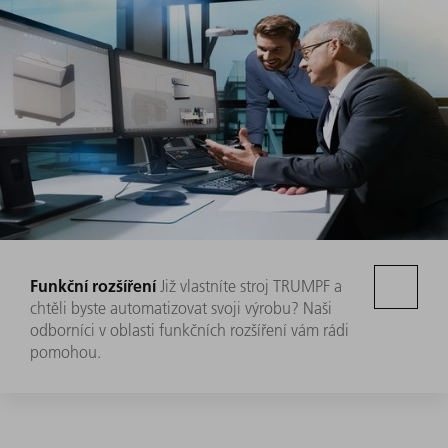
Funkční rozšíření
Již vlastníte stroj TRUMPF a
chtěli byste automatizovat svoji výrobu? Naši
odborníci v oblasti funkčních rozšíření vám rádi
pomohou.