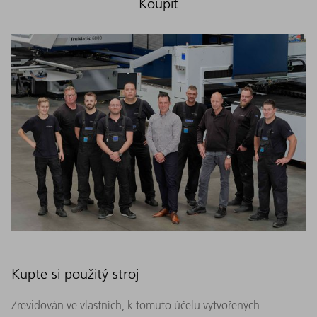
Koupit
Kupte si použitý stroj
Zrevidován ve vlastních, k tomuto účelu vytvořených