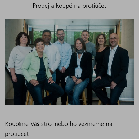
Prodej a koupě na protiúčet
Koupíme Váš stroj nebo ho vezmeme na
protiúčet