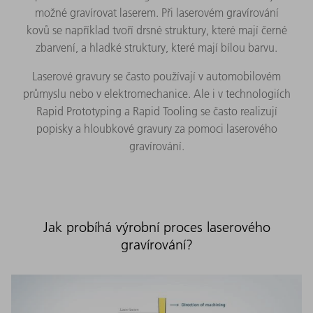
možné gravírovat laserem. Při laserovém gravírování
kovů se například tvoří drsné struktury, které mají černé
zbarvení, a hladké struktury, které mají bílou barvu.
Laserové gravury se často používají v automobilovém
průmyslu nebo v elektromechanice. Ale i v technologiích
Rapid Prototyping a Rapid Tooling se často realizují
popisky a hloubkové gravury za pomoci laserového
gravírování.
Jak probíhá výrobní proces laserového
gravírování?