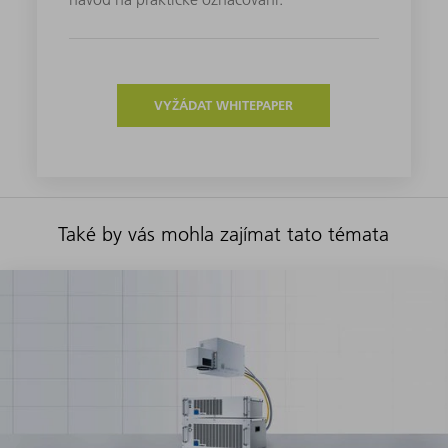
VYŽÁDAT WHITEPAPER
Také by vás mohla zajímat tato témata