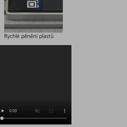
Rychlé pěnění plastů