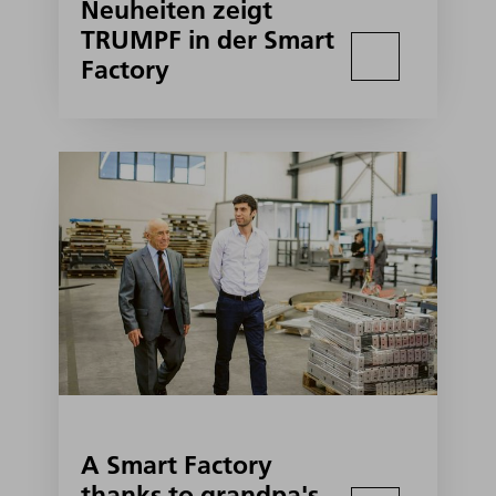
Neuheiten zeigt
TRUMPF in der Smart
Factory
A Smart Factory
thanks to grandpa's