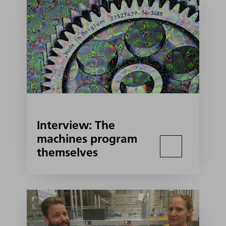
Interview: The
machines program
themselves