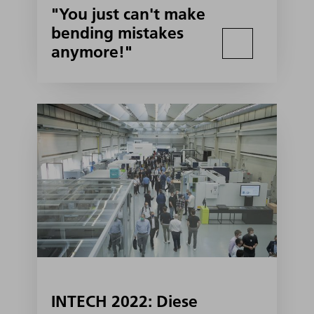
"You just can't make
bending mistakes
anymore!"
INTECH 2022: Diese