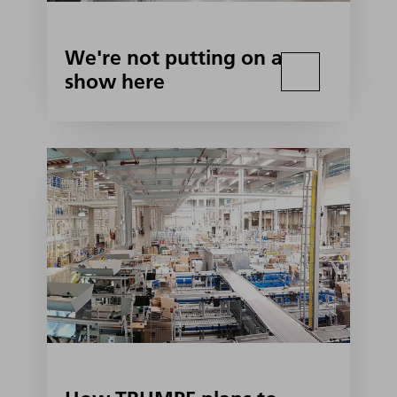
We're not putting on a
show here