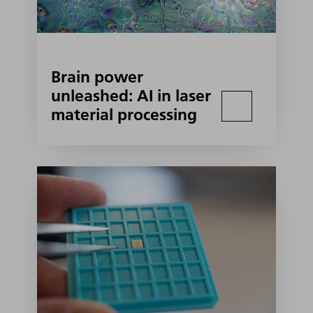
Brain power
unleashed: AI in laser
material processing