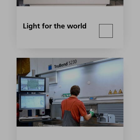
Light for the world