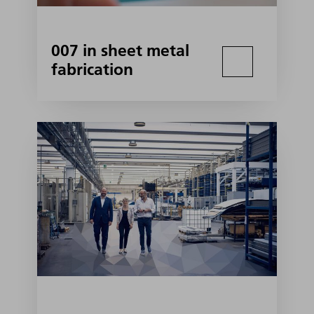
007 in sheet metal
fabrication