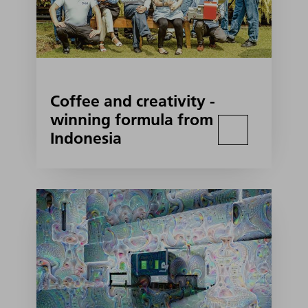
Coffee and creativity -
winning formula from
Indonesia