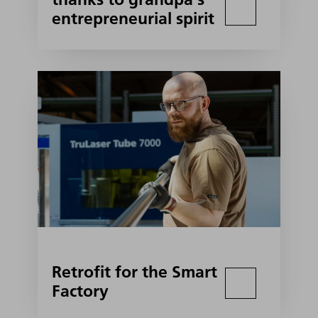
entrepreneurial spirit
Retrofit for the Smart
Factory