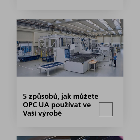
5 způsobů, jak můžete
OPC UA používat ve
Vaší výrobě