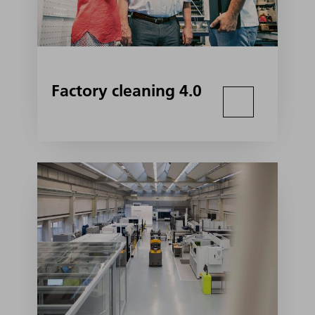
Factory cleaning 4.0