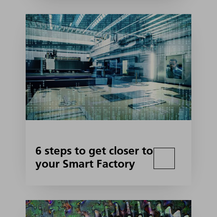
6 steps to get closer to
your Smart Factory