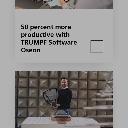
50 percent more
productive with
TRUMPF Software
Oseon