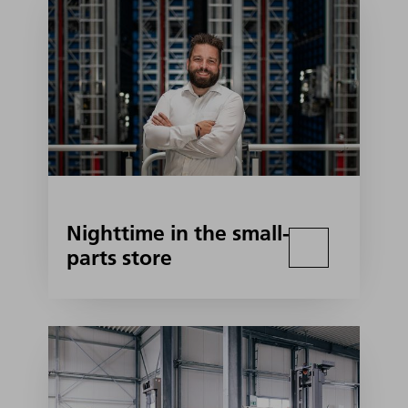
Nighttime in the small-
parts store