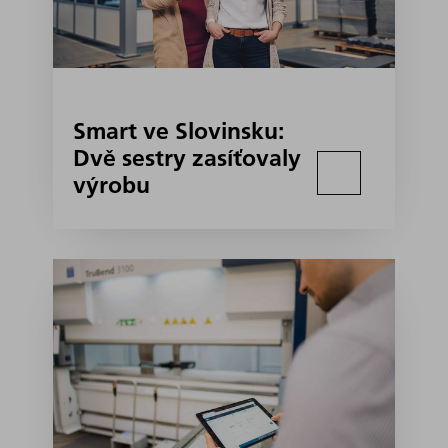
Smart ve Slovinsku:
Dvě sestry zasíťovaly
výrobu