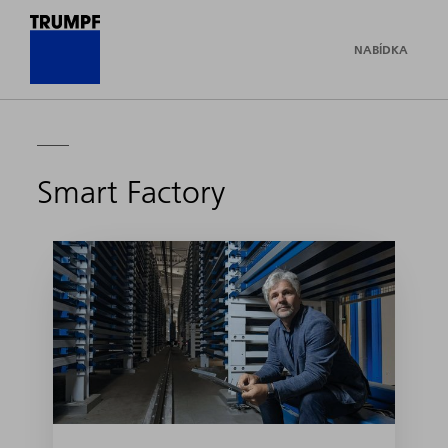
NABÍDKA
Smart Factory