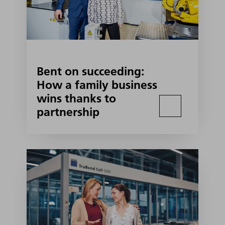
Bent on succeeding:
How a family business
wins thanks to
partnership