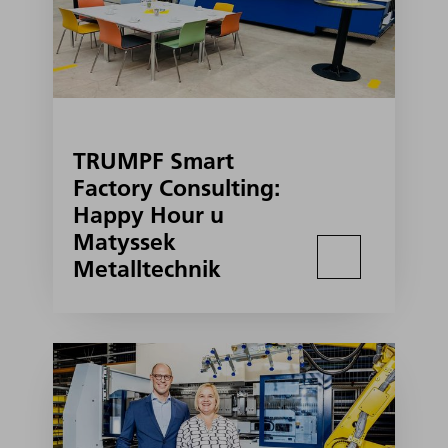
TRUMPF Smart
Factory Consulting:
Happy Hour u
Matyssek
Metalltechnik