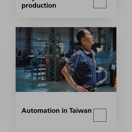
production
Automation in Taiwan