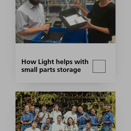
How Light helps with
small parts storage