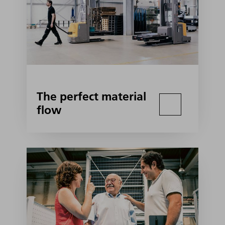
The perfect material
flow