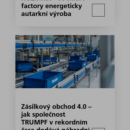
factory energeticky
autarkní výroba
Zásilkový obchod 4.0 –
jak společnost
TRUMPF v rekordním