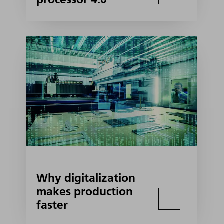
Why digitalization
makes production
faster