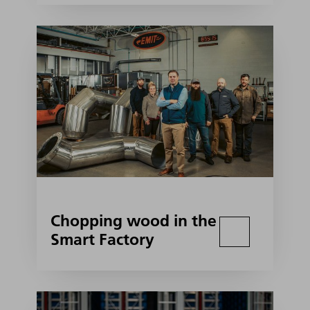
Chopping wood in the
Smart Factory