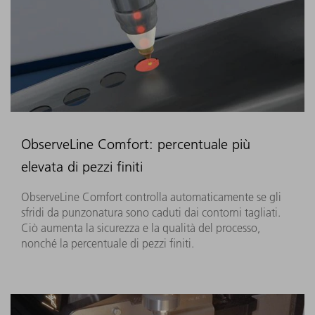
ObserveLine Comfort: percentuale più
elevata di pezzi finiti
ObserveLine Comfort controlla automaticamente se gli
sfridi da punzonatura sono caduti dai contorni tagliati.
Ciò aumenta la sicurezza e la qualità del processo,
nonché la percentuale di pezzi finiti.