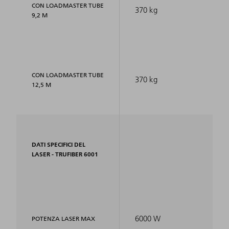
CON LOADMASTER TUBE
370 kg
9,2 M
CON LOADMASTER TUBE
370 kg
12,5 M
DATI SPECIFICI DEL
LASER - TRUFIBER 6001
6000 W
POTENZA LASER MAX