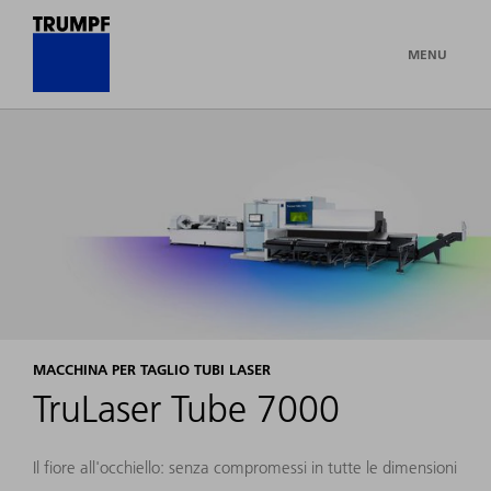
MENU
MACCHINA PER TAGLIO TUBI LASER
TruLaser Tube 7000
Il fiore all'occhiello: senza compromessi in tutte le dimensioni