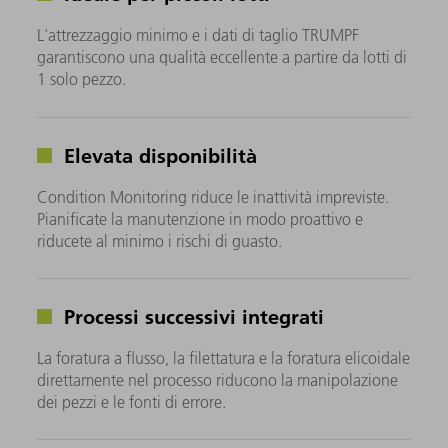
L'attrezzaggio minimo e i dati di taglio TRUMPF
garantiscono una qualità eccellente a partire da lotti di
1 solo pezzo.
Elevata disponibilità
Condition Monitoring riduce le inattività impreviste.
Pianificate la manutenzione in modo proattivo e
riducete al minimo i rischi di guasto.
Processi successivi integrati
La foratura a flusso, la filettatura e la foratura elicoidale
direttamente nel processo riducono la manipolazione
dei pezzi e le fonti di errore.