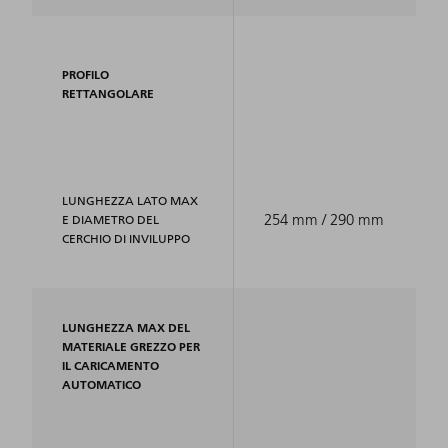
PROFILO
RETTANGOLARE
LUNGHEZZA LATO MAX
254 mm / 290 mm
E DIAMETRO DEL
CERCHIO DI INVILUPPO
LUNGHEZZA MAX DEL
MATERIALE GREZZO PER
IL CARICAMENTO
AUTOMATICO