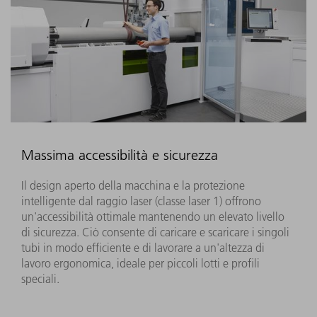
Massima accessibilità e sicurezza
Il design aperto della macchina e la protezione
intelligente dal raggio laser (classe laser 1) offrono
un'accessibilità ottimale mantenendo un elevato livello
di sicurezza. Ciò consente di caricare e scaricare i singoli
tubi in modo efficiente e di lavorare a un'altezza di
lavoro ergonomica, ideale per piccoli lotti e profili
speciali.