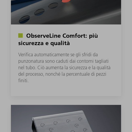
ObserveLine Comfort: più
sicurezza e qualità
Verifica automaticamente se gli sfridi da
punzonatura sono caduti dai contorni tagliati
nel tubo. Ciò aumenta la sicurezza e la qualità
del processo, nonché la percentuale di pezzi
finiti.