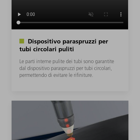
Dispositivo paraspruzzi per
tubi circolari puliti
Le parti interne pulite dei tubi sono garantite
dal dispositivo paraspruzzi per tubi circolari,
permettendo di evitare le rifiniture.