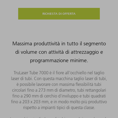
RICHIESTA DI OFFERTA
Massima produttività in tutto il segmento
di volume con attività di attrezzaggio e
programmazione minime.
TruLaser Tube 7000 è il fiore all'occhiello nel taglio
laser di tubi. Con questa macchina taglio laser di tubi,
è possibile lavorare con massima flessibilità tubi
circolari fino a 273 mm di diametro, tubi rettangolari
fino a 290 mm di cerchio d'inviluppo e tubi quadrati
fino a 203 x 203 mm, e in modo molto più produttivo
rispetto a impianti tipici di questa classe.