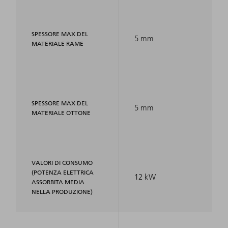
SPESSORE MAX DEL
5 mm
MATERIALE RAME
SPESSORE MAX DEL
5 mm
MATERIALE OTTONE
VALORI DI CONSUMO
(POTENZA ELETTRICA
12 kW
ASSORBITA MEDIA
NELLA PRODUZIONE)