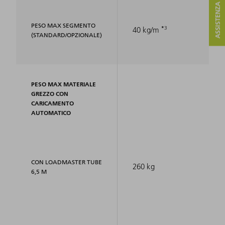
ASSISTENZA E CONTATTO
PESO MAX SEGMENTO
3
40 kg/m
(STANDARD/OPZIONALE)
PESO MAX MATERIALE
GREZZO CON
CARICAMENTO
AUTOMATICO
CON LOADMASTER TUBE
260 kg
6,5 M