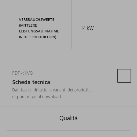
VERBRAUCHSWERTE
(MITTLERE
14 kW
LEISTUNGSAUFNAHME
IN DER PRODUKTION)
PDF <1MB
Scheda tecnica
Dati tecnici di tutte le varianti dei prodotti,
disponibili per il download.
Qualità