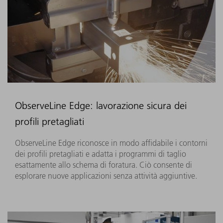
ObserveLine Edge: lavorazione sicura dei
profili pretagliati
ObserveLine Edge riconosce in modo affidabile i contorni
dei profili pretagliati e adatta i programmi di taglio
esattamente allo schema di foratura. Ciò consente di
esplorare nuove applicazioni senza attività aggiuntive.