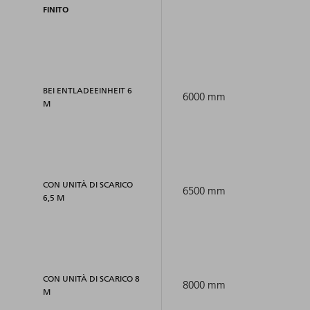
FINITO
BEI ENTLADEEINHEIT 6
6000 mm
M
CON UNITÀ DI SCARICO
6500 mm
6,5 M
CON UNITÀ DI SCARICO 8
8000 mm
M