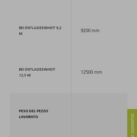
BEI ENTLADEEINHEIT 9,2
9200 mm
M
BEI ENTLADEEINHEIT
12500 mm
12,5 M
PESO DEL PEZZO
LAVORATO