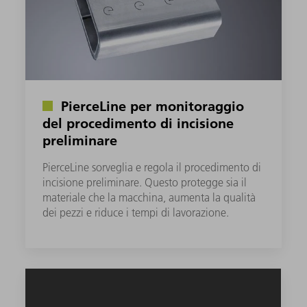
PierceLine per monitoraggio
del procedimento di incisione
preliminare
PierceLine sorveglia e regola il procedimento di
incisione preliminare. Questo protegge sia il
materiale che la macchina, aumenta la qualità
dei pezzi e riduce i tempi di lavorazione.