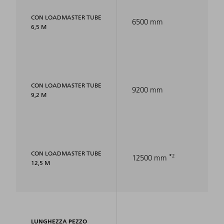
CON LOADMASTER TUBE
6500 mm
6,5 M
CON LOADMASTER TUBE
9200 mm
9,2 M
CON LOADMASTER TUBE
2
12500 mm
12,5 M
LUNGHEZZA PEZZO