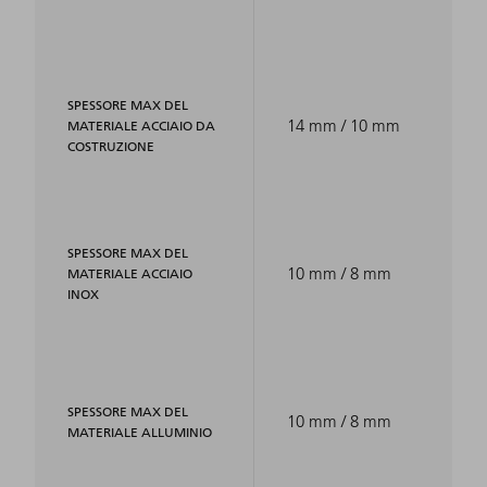
SPESSORE MAX DEL
14 mm / 10 mm
MATERIALE ACCIAIO DA
COSTRUZIONE
SPESSORE MAX DEL
10 mm / 8 mm
MATERIALE ACCIAIO
INOX
SPESSORE MAX DEL
10 mm / 8 mm
MATERIALE ALLUMINIO