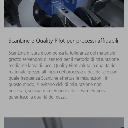
ScanLine e Quality Pilot per processi affidabili
ScanLine misura e compensa le tolleranze del materiale
grezzo servendosi di sensori per il metodo di misurazione
mediante lama di luce. Quality Pilot valuta la qualità del
materiale grezzo all'inizio del processo e decide se e con
quale frequenza ScanLine effettua le misurazioni. In
questo modo, si evitano cicli di misurazione non
necessari, si risparmia tempo e allo stesso tempo si
garantisce la qualità dei pezzi.