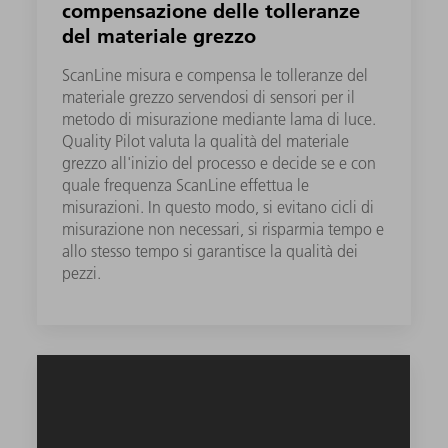
compensazione delle tolleranze
del materiale grezzo
ScanLine misura e compensa le tolleranze del
materiale grezzo servendosi di sensori per il
metodo di misurazione mediante lama di luce.
Quality Pilot valuta la qualità del materiale
grezzo all'inizio del processo e decide se e con
quale frequenza ScanLine effettua le
misurazioni. In questo modo, si evitano cicli di
misurazione non necessari, si risparmia tempo e
allo stesso tempo si garantisce la qualità dei
pezzi.