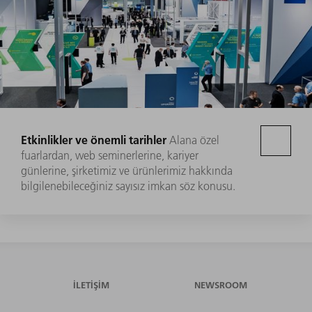
Etkinlikler ve önemli tarihler
Alana özel
fuarlardan, web seminerlerine, kariyer
günlerine, şirketimiz ve ürünlerimiz hakkında
bilgilenebileceğiniz sayısız imkan söz konusu.
İLETIŞIM
NEWSROOM