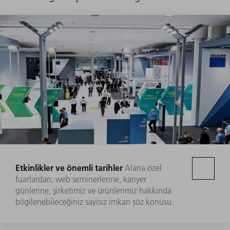
Etkinlikler ve önemli tarihler
Alana özel
fuarlardan, web seminerlerine, kariyer
günlerine, şirketimiz ve ürünlerimiz hakkında
bilgilenebileceğiniz sayısız imkan söz konusu.