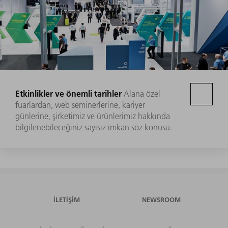
Etkinlikler ve önemli tarihler
Alana özel
fuarlardan, web seminerlerine, kariyer
günlerine, şirketimiz ve ürünlerimiz hakkında
bilgilenebileceğiniz sayısız imkan söz konusu.
İLETIŞIM
NEWSROOM