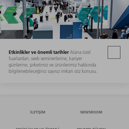
Etkinlikler ve önemli tarihler
Alana özel
fuarlardan, web seminerlerine, kariyer
günlerine, şirketimiz ve ürünlerimiz hakkında
bilgilenebileceğiniz sayısız imkan söz konusu.
İLETIŞIM
NEWSROOM