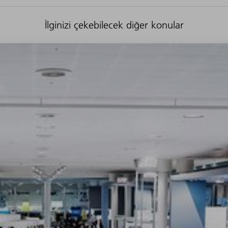
İlginizi çekebilecek diğer konular