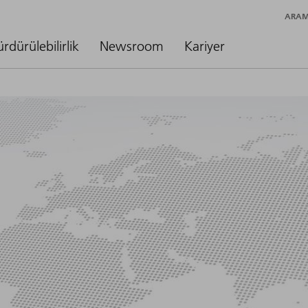
ARA
ürdürülebilirlik
Newsroom
Kariyer