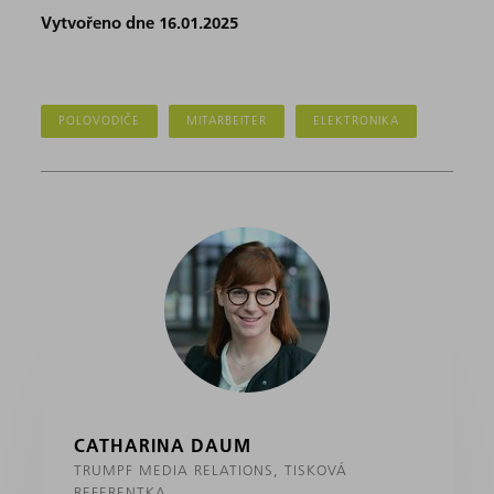
Vytvořeno dne 16.01.2025
POLOVODIČE
MITARBEITER
ELEKTRONIKA
CATHARINA DAUM
TRUMPF MEDIA RELATIONS, TISKOVÁ
REFERENTKA