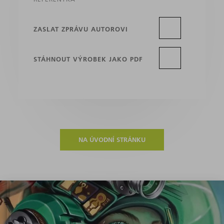
ZASLAT ZPRÁVU AUTOROVI
STÁHNOUT VÝROBEK JAKO PDF
NA ÚVODNÍ STRÁNKU