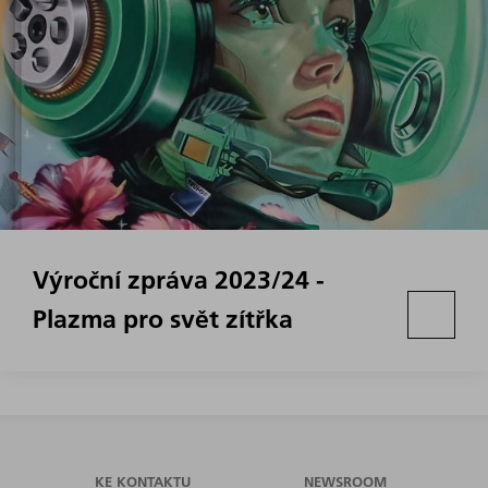
Výroční zpráva 2023/24 -
Plazma pro svět zítřka
KE KONTAKTU
NEWSROOM