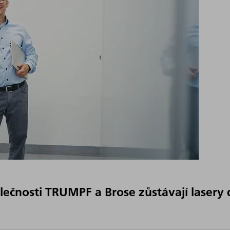
olečnosti TRUMPF a Brose zůstávají lasery 