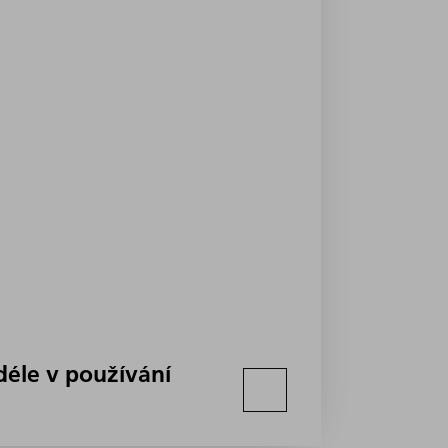
déle v používání