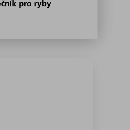
ečník pro ryby