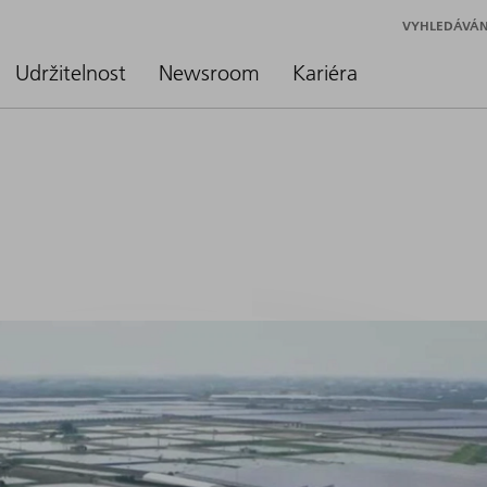
VYHLEDÁVÁN
Udržitelnost
Newsroom
Kariéra