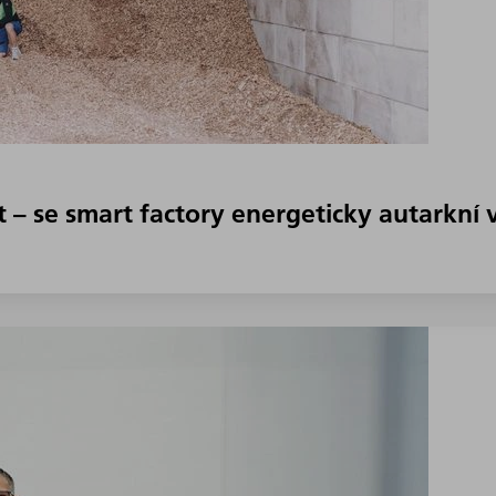
 – se smart factory energeticky autarkní