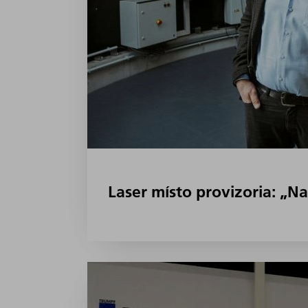
Laser místo provizoria: „Na