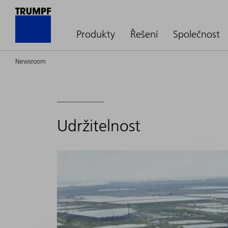
Produkty
Řešení
Společnost
Newsroom
Udržitelnost