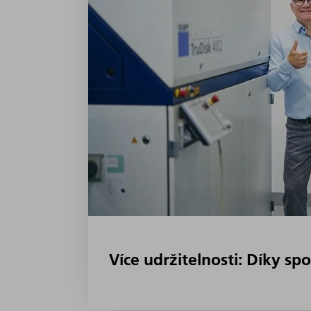
Více udržitelnosti: Díky sp