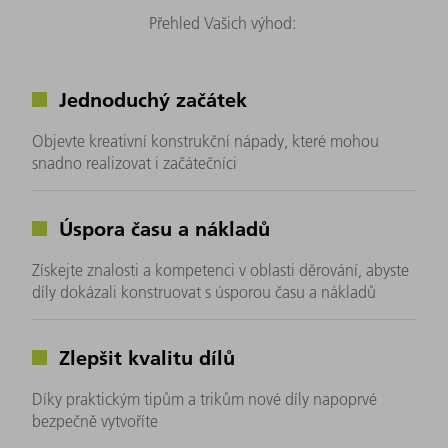
Přehled Vašich výhod:
Jednoduchý začátek
Objevte kreativní konstrukční nápady, které mohou
snadno realizovat i začátečníci
Úspora času a nákladů
Získejte znalosti a kompetenci v oblasti děrování, abyste
díly dokázali konstruovat s úsporou času a nákladů
Zlepšit kvalitu dílů
Díky praktickým tipům a trikům nové díly napoprvé
bezpečně vytvoříte