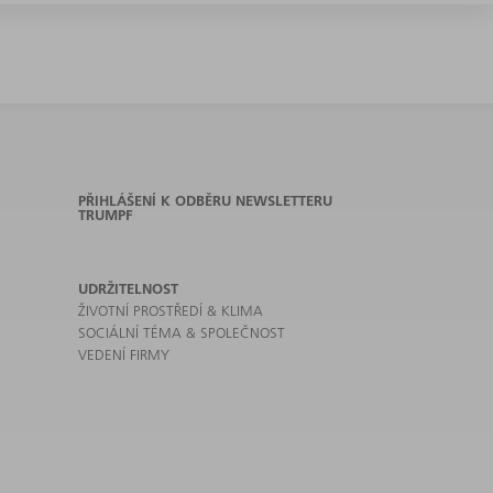
PŘIHLÁŠENÍ K ODBĚRU NEWSLETTERU
TRUMPF
UDRŽITELNOST
ŽIVOTNÍ PROSTŘEDÍ & KLIMA
SOCIÁLNÍ TÉMA & SPOLEČNOST
VEDENÍ FIRMY