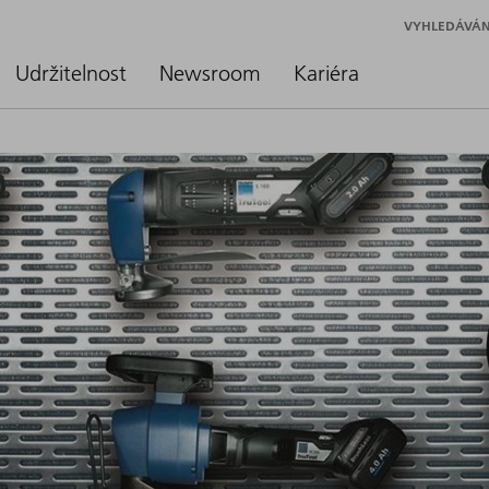
VYHLEDÁVÁN
Udržitelnost
Newsroom
Kariéra