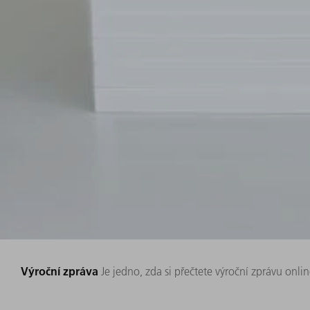
Výroční zpráva
Je jedno, zda si přečtete výroční zprávu onlin