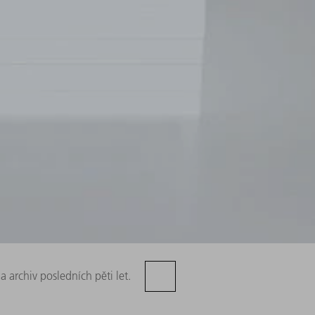
a archiv posledních pěti let.