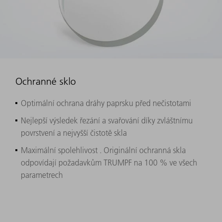
Ochranné sklo
Optimální ochrana dráhy paprsku před nečistotami
Nejlepší výsledek řezání a svařování díky zvláštnímu
povrstvení a nejvyšší čistotě skla
Maximální spolehlivost . Originální ochranná skla
odpovídají požadavkům TRUMPF na 100 % ve všech
parametrech