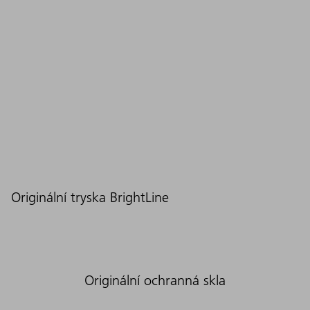
Originální tryska BrightLine
Originální ochranná skla