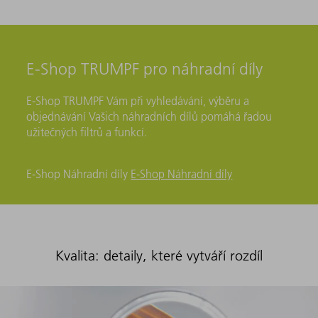
E-Shop TRUMPF pro náhradní díly
E-Shop TRUMPF Vám při vyhledávání, výběru a
objednávání Vašich náhradních dílů pomáhá řadou
užitečných filtrů a funkcí.
E-Shop Náhradní díly
E-Shop Náhradní díly
Kvalita: detaily, které vytváří rozdíl