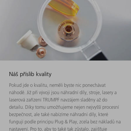
Náš příslib kvality
Pokud jde o kvalitu, neměli byste nic ponechávat
náhodě. Již při vývoji jsou náhradní díly, stroje, lasery a
laserová zařízení TRUMPF navzájem sladěny až do
detailu. Díky tomu umožňujeme nejen nejvyšší procesní
bezpečnost, ale také nabízíme náhradní díly, které
fungují podle principu Plug & Play, zcela bez nákladů na
nastavení. Pro to, aby to také tak zůstalo, zajišťuje