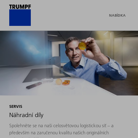
NABÍDKA
SERVIS
Náhradní díly
Spolehněte se na naši celosvětovou logistickou síť – a
především na zaručenou kvalitu našich originálních