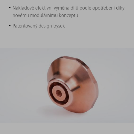
Nákladově efektivní výměna dílů podle opotřebení díky
novému modulárnímu konceptu
Patentovaný design trysek