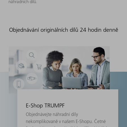
náhradních dílů.
Objednávání originálních dílů 24 hodin denně
E-Shop TRUMPF
Objednávejte náhradní díly
nekomplikovaně v našem E-Shopu. Četné