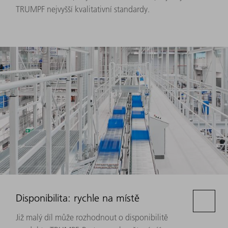
TRUMPF nejvyšší kvalitativní standardy.
Disponibilita: rychle na místě
Již malý díl může rozhodnout o disponibilitě