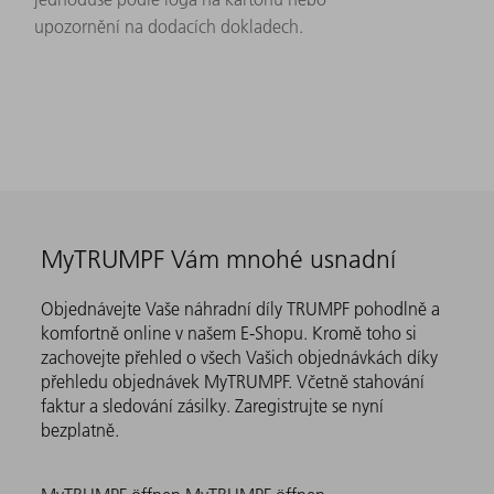
upozornění na dodacích dokladech.
MyTRUMPF Vám mnohé usnadní
Objednávejte Vaše náhradní díly TRUMPF pohodlně a
komfortně online v našem E-Shopu. Kromě toho si
zachovejte přehled o všech Vašich objednávkách díky
přehledu objednávek MyTRUMPF. Včetně stahování
faktur a sledování zásilky. Zaregistrujte se nyní
bezplatně.