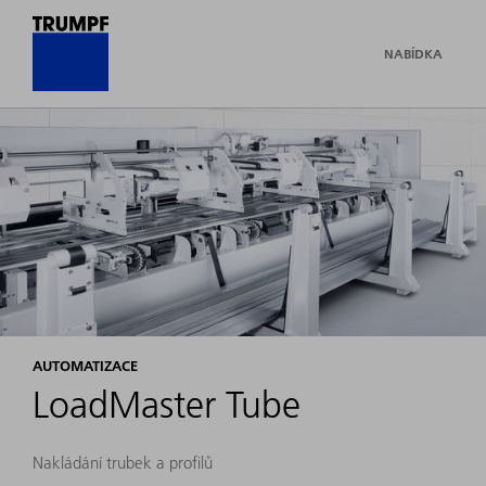
NABÍDKA
AUTOMATIZACE
LoadMaster Tube
Nakládání trubek a profilů