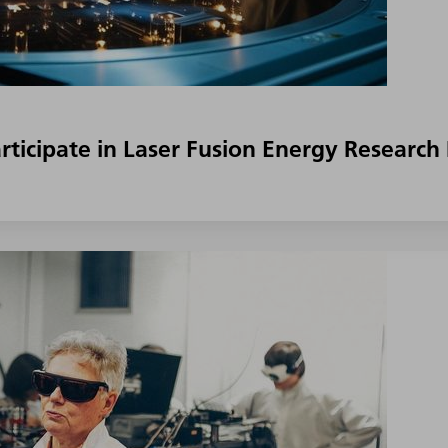
ticipate in Laser Fusion Energy Research