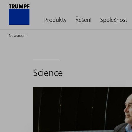
Produkty
Řešení
Společnost
Newsroom
Science