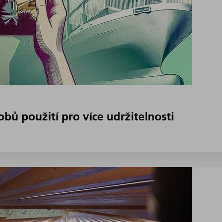
obů použití pro více udržitelnosti