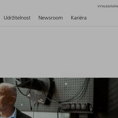
VYHLEDÁVÁN
Udržitelnost
Newsroom
Kariéra