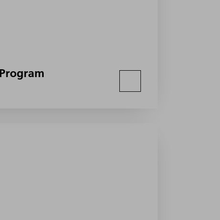
 Program