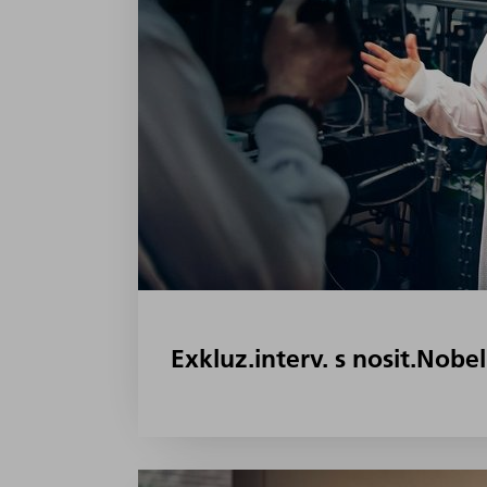
Exkluz.interv. s nosit.Nobel