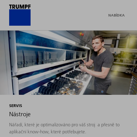
NABÍDKA
SERVIS
Nástroje
Nářadí, které je optimalizováno pro váš stroj a přesně to
aplikační know-how, které potřebujete.