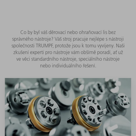
Co by byl váš děrovací nebo ohraňovací lis bez
správného nástroje? Váš stroj pracuje nejlépe s nástroji
společnosti TRUMPF, protože jsou k tomu vyvíjeny. Naši
zkušení experti pro nástroje vám obšírně poradí, ať už
ve věci standardního nástroje, speciálního nástroje
nebo individuálního řešení.