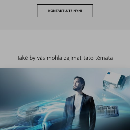
KONTAKTUJTE NYNÍ
Také by vás mohla zajímat tato témata