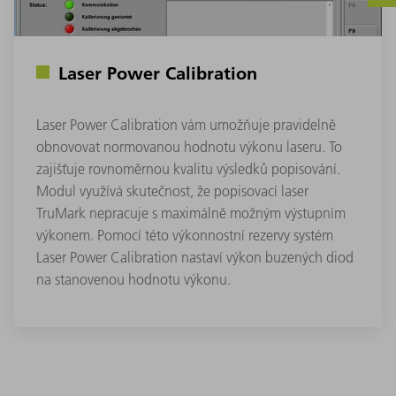
Laser Power Calibration
Laser Power Calibration vám umožňuje pravidelně
obnovovat normovanou hodnotu výkonu laseru. To
zajišťuje rovnoměrnou kvalitu výsledků popisování.
Modul využívá skutečnost, že popisovací laser
TruMark nepracuje s maximálně možným výstupním
výkonem. Pomocí této výkonnostní rezervy systém
Laser Power Calibration nastaví výkon buzených diod
na stanovenou hodnotu výkonu.