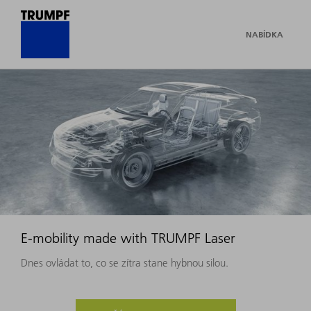
NABÍDKA
E-mobility made with TRUMPF Laser
Dnes ovládat to, co se zítra stane hybnou silou.