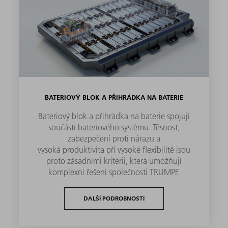
BATERIOVÝ BLOK A PŘIHRÁDKA NA BATERIE
Bateriový blok a přihrádka na baterie spojují
součásti bateriového systému. Těsnost,
zabezpečení proti nárazu a
vysoká produktivita při vysoké flexibilitě jsou
proto zásadními kritérii, která umožňují
komplexní řešení společnosti TRUMPF.
DALŠÍ PODROBNOSTI