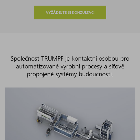
VYŽÁDEJTE SI KONZULTACI
Společnost TRUMPF je kontaktní osobou pro
automatizované výrobní procesy a síťově
propojené systémy budoucnosti.