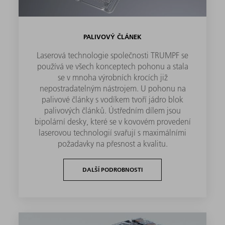
PALIVOVÝ ČLÁNEK
Laserová technologie společnosti TRUMPF se
používá ve všech konceptech pohonu a stala
se v mnoha výrobních krocích již
nepostradatelným nástrojem. U pohonu na
palivové články s vodíkem tvoří jádro blok
palivových článků. Ústředním dílem jsou
bipolární desky, které se v kovovém provedení
laserovou technologií svařují s maximálními
požadavky na přesnost a kvalitu.
DALŠÍ PODROBNOSTI