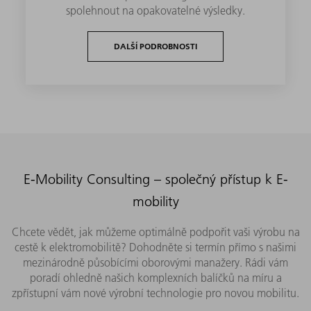
spolehnout na opakovatelné výsledky.
DALŠÍ PODROBNOSTI
E-Mobility Consulting – společný přístup k E-
mobility
Chcete vědět, jak můžeme optimálně podpořit vaši výrobu na
cestě k elektromobilitě? Dohodněte si termín přímo s našimi
mezinárodně působícími oborovými manažery. Rádi vám
poradí ohledně našich komplexních balíčků na míru a
zpřístupní vám nové výrobní technologie pro novou mobilitu.