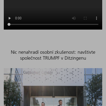
Nic nenahradí osobní zkušenost: navštivte
společnost TRUMPF v Ditzingenu