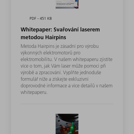
PDF - 451 KB
Whitepaper: Svařování laserem
metodou Hairpins
Metoda Hairpins je zásadní pro výrobu
výkonných elektromotorů pro
elektromobilitu. V našem whitepaperu zjistíte
více o tom, jak Vám laser může pomoci při
výrobě a zpracování. Vyplňte jednoduše
formulář níže a získejte exkluzivní
doprovodné informace a více detailů v našem
whitepaperu.