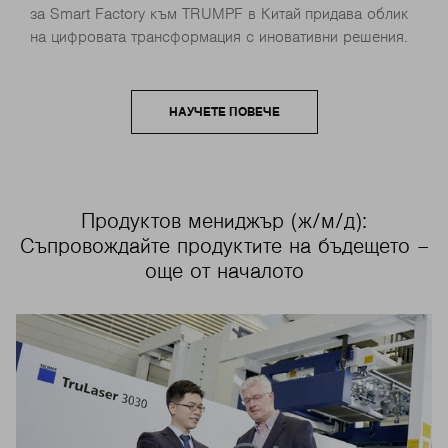
за Smart Factory към TRUMPF в Китай придава облик
на цифровата трансформация с иновативни решения.
НАУЧЕТЕ ПОВЕЧЕ
Продуктов мениджър (ж/м/д):
Съпровождайте продуктите на бъдещето –
още от началото