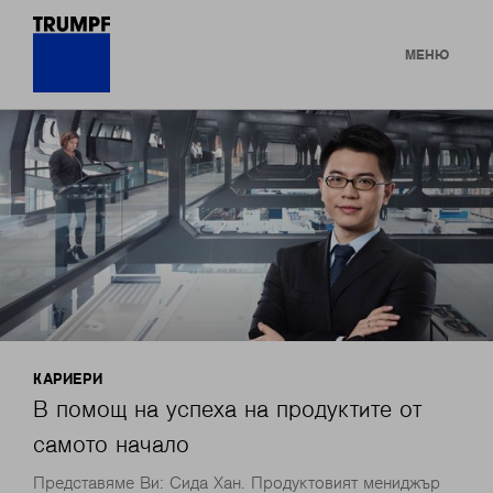
МЕНЮ
КАРИЕРИ
В помощ на успеха на продуктите от
самото начало
Представяме Ви: Сида Хан. Продуктовият мениджър