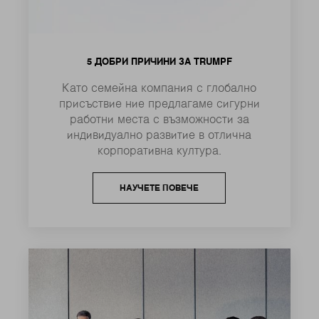
5 ДОБРИ ПРИЧИНИ ЗА TRUMPF
Като семейна компания с глобално
присъствие ние предлагаме сигурни
работни места с възможности за
индивидуално развитие в отлична
корпоративна култура.
НАУЧЕТЕ ПОВЕЧЕ