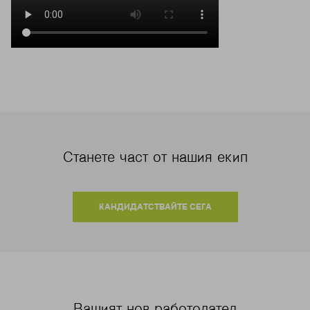
Станете част от нашия екип
КАНДИДАТСТВАЙТЕ СЕГА
Вашият нов работодател