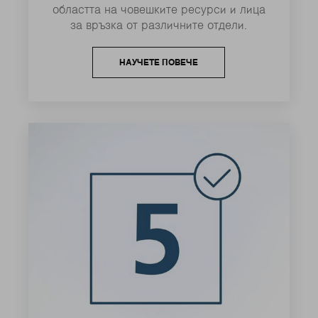
областта на човешките ресурси и лица
за връзка от различните отдели.
НАУЧЕТЕ ПОВЕЧЕ