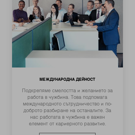
МЕЖДУНАРОДНА ДЕЙНОСТ
Подкрепяме смелостта и желанието за
работа в чужбина. Това подпомага
международното сътрудничество и по-
доброто разбиране на останалите. За
нас работата в чужбина е важен
елемент от кариерното развитие.