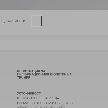
ващи елементи.
РЕГИСТРАЦИЯ ЗА
ИНФОРМАЦИОННИЯ БЮЛЕТИН НА
TRUMPF
УСТОЙЧИВОСТ
КЛИМАТ И ОКОЛНА СРЕДА
СОЦИАЛНИ ВЪПРОСИ И ОБЩЕСТВО
УПРАВЛЕНИЕ НА КОМПАНИЯТА