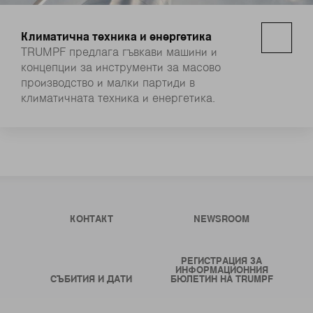
Климатична техника и енергетика
TRUMPF предлага гъвкави машини и
концепции за инструменти за масово
производство и малки партиди в
климатичната техника и енергетика.
КОНТАКТ
NEWSROOM
РЕГИСТРАЦИЯ ЗА
ИНФОРМАЦИОННИЯ
СЪБИТИЯ И ДАТИ
БЮЛЕТИН НА TRUMPF