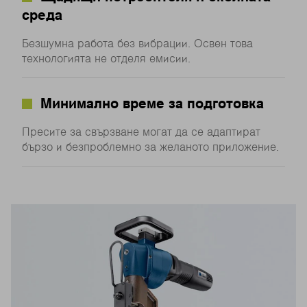
среда
Безшумна работа без вибрации. Освен това
технологията не отделя емисии.
Минимално време за подготовка
Пресите за свързване могат да се адаптират
бързо и безпроблемно за желаното приложение.