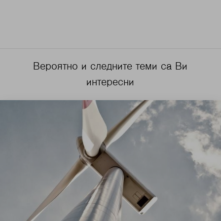
Вероятно и следните теми са Ви
интересни