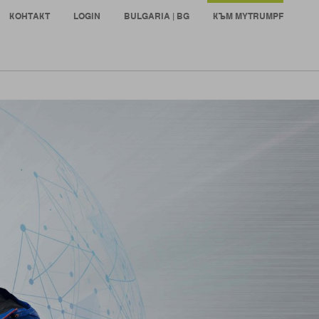
КОНТАКТ
LOGIN
BULGARIA | BG
КЪМ MYTRUMPF