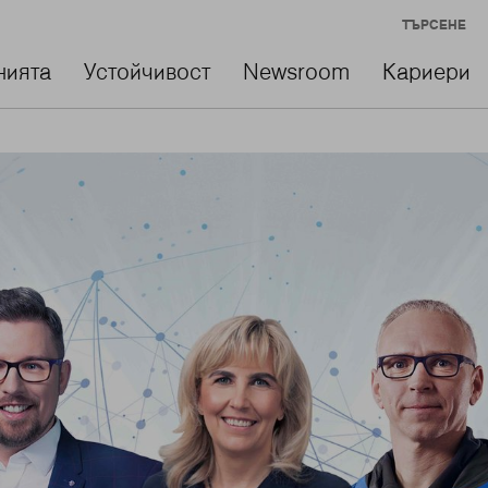
ТЪРСЕНЕ
нията
Устойчивост
Newsroom
Кариери