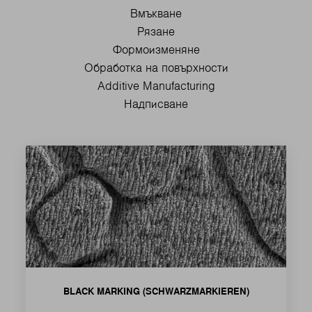
BLACK MARKING (SCHWARZMARKIEREN)