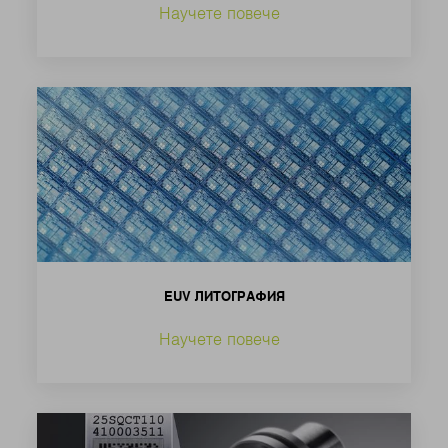
Научете повече
EUV ЛИТОГРАФИЯ
Научете повече