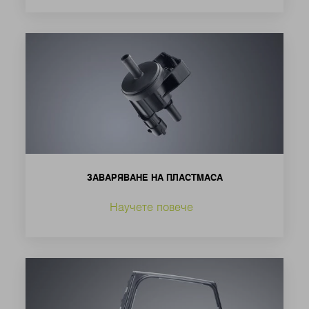
ЗАВАРЯВАНЕ НА ПЛАСТМАСА
Научете повече