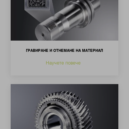
ГРАВИРАНЕ И ОТНЕМАНЕ НА МАТЕРИАЛ
Научете повече