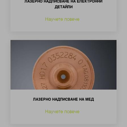
ЛАЗЕРНО НАДПИСВАНЕ НА ЕЛЕКТРОННИ
ДЕТАЙЛИ
Научете повече
ЛАЗЕРНО НАДПИСВАНЕ НА МЕД
Научете повече