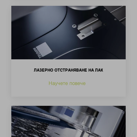
ЛАЗЕРНО ОТСТРАНЯВАНЕ НА ЛАК
Научете повече