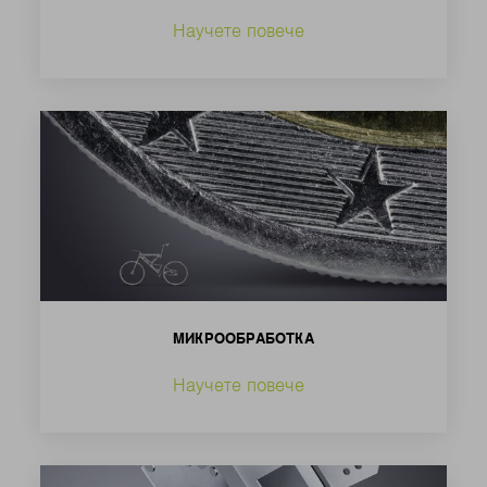
Научете повече
МИКРООБРАБОТКА
Научете повече