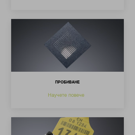
ПРОБИВАНЕ
Научете повече