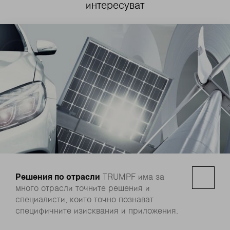
интересуват
Решения по отрасли
TRUMPF има за
много отрасли точните решения и
специалисти, които точно познават
специфичните изисквания и приложения.