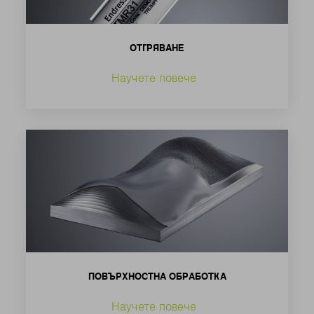
ОТГРЯВАНЕ
Научете повече
ПОВЪРХНОСТНА ОБРАБОТКА
Научете повече