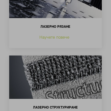
ЛАЗЕРНО РЯЗАНЕ
Научете повече
ЛАЗЕРНО СТРУКТУРИРАНЕ