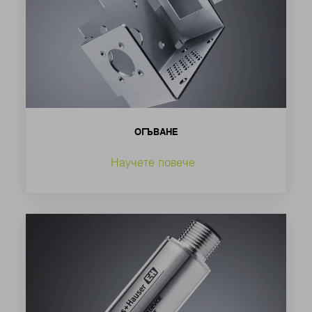
ОГЪВАНЕ
Научете повече