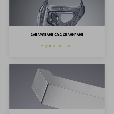
ЗАВАРЯВАНЕ СЪС СКАНИРАНЕ
Научете повече