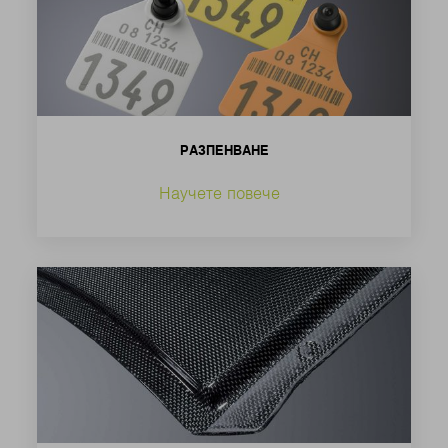
РАЗПЕНВАНЕ
Научете повече