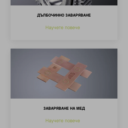
ДЪЛБОЧИННО ЗАВАРЯВАНЕ
Научете повече
ЗАВАРЯВАНЕ НА МЕД
Научете повече