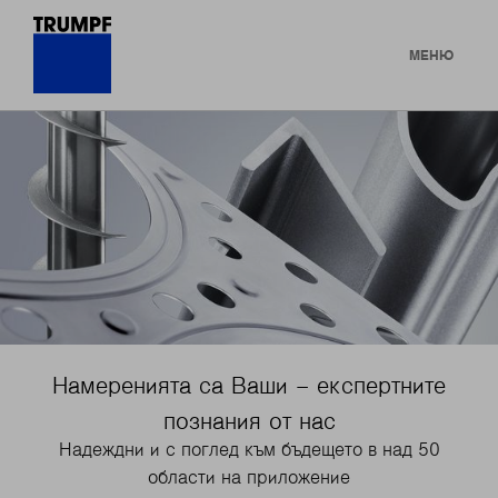
МЕНЮ
Намеренията са Ваши – експертните
познания от нас
Надеждни и с поглед към бъдещето в над 50
области на приложение