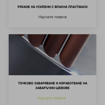
РЯЗАНЕ НА УСИЛЕНИ С ВЛАКНА ПЛАСТМАСИ
Научете повече
ТОЧКОВО ЗАВАРЯВАНЕ И ИЗРАБОТВАНЕ НА
ЗАВАРЪЧНИ ШЕВОВЕ
Научете повече