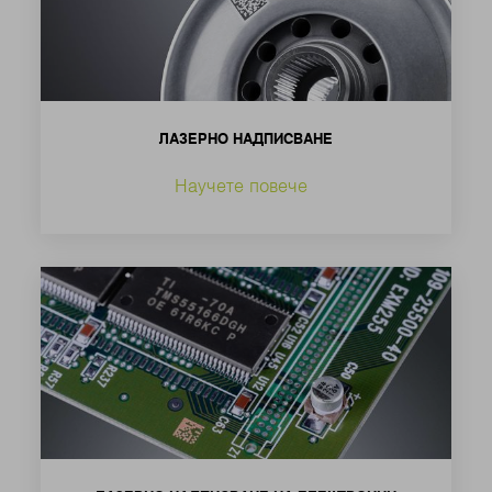
ЛАЗЕРНО НАДПИСВАНЕ
Научете повече