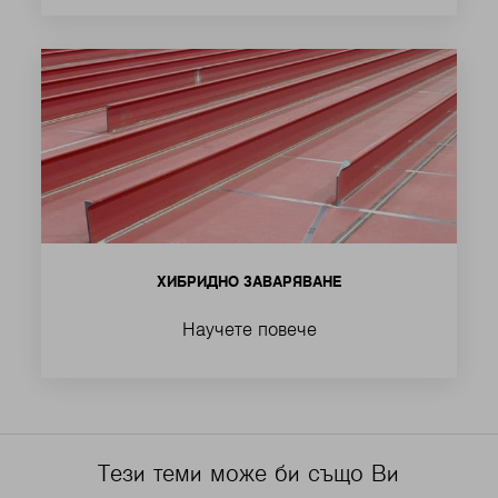
ХИБРИДНО ЗАВАРЯВАНЕ
Научете повече
Тези теми може би също Ви