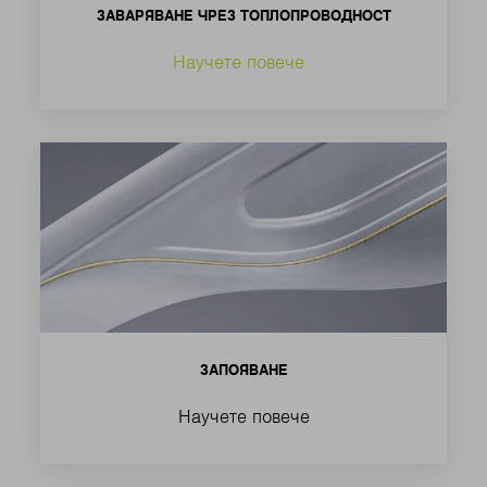
ЗАВАРЯВАНЕ ЧРЕЗ ТОПЛОПРОВОДНОСТ
Научете повече
ЗАПОЯВАНЕ
Научете повече