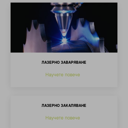
ЛАЗЕРНО ЗАВАРЯВАНЕ
Научете повече
ЛАЗЕРНО ЗАКАЛЯВАНЕ
Научете повече