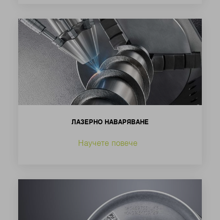
ЛАЗЕРНО НАВАРЯВАНЕ
Научете повече