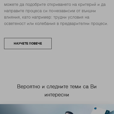
можете да подобрите откриването на критерий и да
направите процеса си по-независим от външни
влияния, като например: трудни условия на
осветеност или колебания в предварителни процеси.
НАУЧЕТЕ ПОВЕЧЕ
Вероятно и следните теми са Ви
интересни