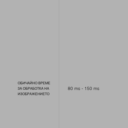
ОБИЧАЙНО ВРЕМЕ
80 ms - 150 ms
ЗА ОБРАБОТКА НА
ИЗОБРАЖЕНИЕТО