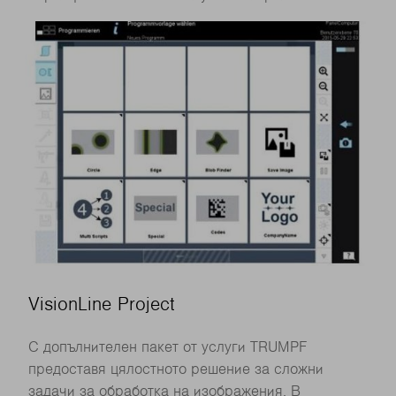
VisionLine Project
С допълнителен пакет от услуги TRUMPF
предоставя цялостното решение за сложни
задачи за обработка на изображения. В