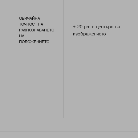
ОБИЧАЙНА
ТОЧНОСТ НА
± 20 μm в центъра на
РАЗПОЗНАВАНЕТО
изображението
НА
ПОЛОЖЕНИЕТО