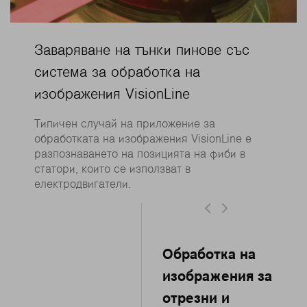
Заваряване на тънки пинове със
система за обработка на
изображения VisionLine
Типичен случай на приложение за
обработката на изображения VisionLine е
разпознаването на позицията на фиби в
статори, които се използват в
електродвигатели.
Обработка на
изображения за
отрезни и