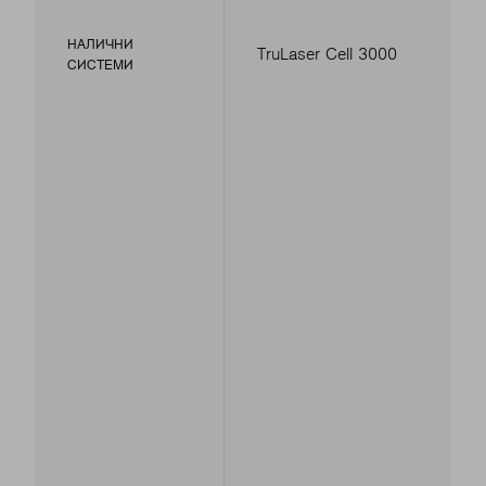
НАЛИЧНИ
TruLaser Cell 3000
СИСТЕМИ