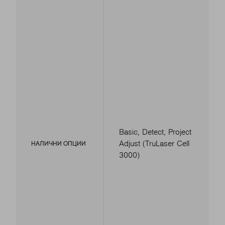
Basic, Detect, Project
Adjust (TruLaser Cell
НАЛИЧНИ ОПЦИИ
3000)