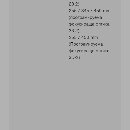
20-2)
255 / 345 / 450 mm
(програмируема
фокусираща оптика
33-2)
255 / 450 mm
(Програмируема
фокусираща оптика
3D-2)