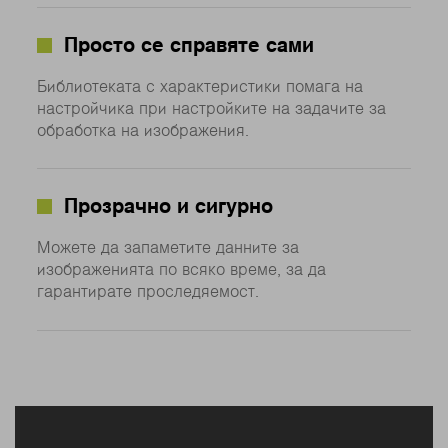
Просто се справяте сами
Библиотеката с характеристики помага на
настройчика при настройките на задачите за
обработка на изображения.
Прозрачно и сигурно
Можете да запаметите данните за
изображенията по всяко време, за да
гарантирате проследяемост.