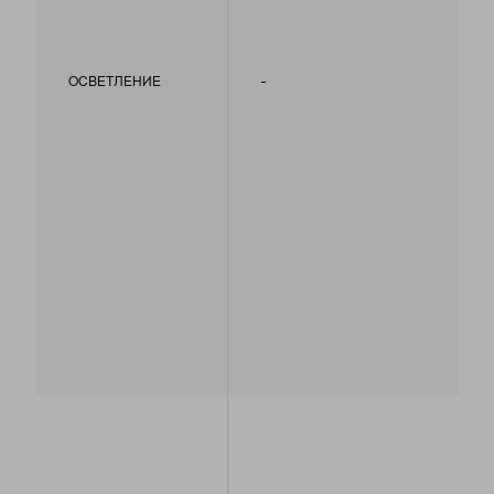
-
ОСВЕТЛЕНИЕ