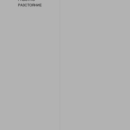
РАЗСТОЯНИЕ