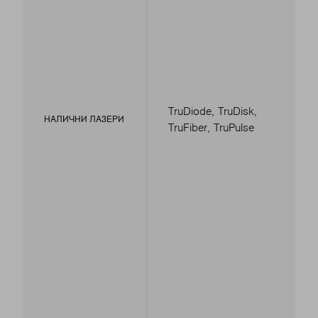
TruDiode, TruDisk,
НАЛИЧНИ ЛАЗЕРИ
TruFiber, TruPulse