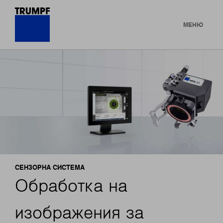
МЕНЮ
СЕНЗОРНА СИСТЕМА
Обработка на
изображения за