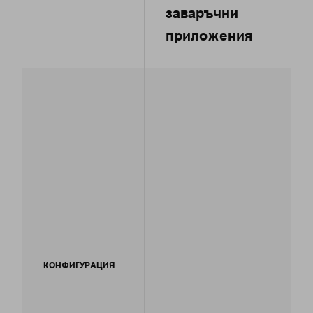
заваръчни
приложения
КОНФИГУРАЦИЯ