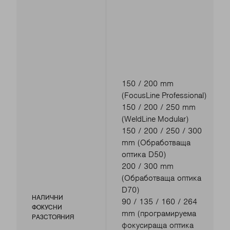
150 / 200 mm
(FocusLine Professional)
150 / 200 / 250 mm
(WeldLine Modular)
150 / 200 / 250 / 300
mm (Обработваща
оптика D50)
200 / 300 mm
(Обработваща оптика
D70)
НАЛИЧНИ
90 / 135 / 160 / 264
ФОКУСНИ
mm (програмируема
РАЗСТОЯНИЯ
фокусираща оптика