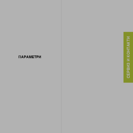
СЕРВИЗ И КОНТАКТИ
ПАРАМЕТРИ