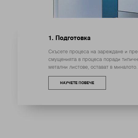
1. Подготовка
Скъсете процеса на зареждане и пре
смущенията в процеса поради типичн
метални листове, остават в миналото
НАУЧЕТЕ ПОВЕЧЕ