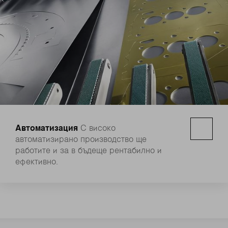
Автоматизация
С високо
автоматизирано производство ще
работите и за в бъдеще рентабилно и
ефективно.