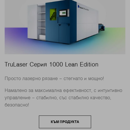
TruLaser Серия 1000 Lean Edition
Просто лазерно рязане – стегнато и мощно!
Намалено за максимална ефективност, с интуитивно
управление – стабилно, със стабилно качество,
безопасно!
КЪМ ПРОДУКТА