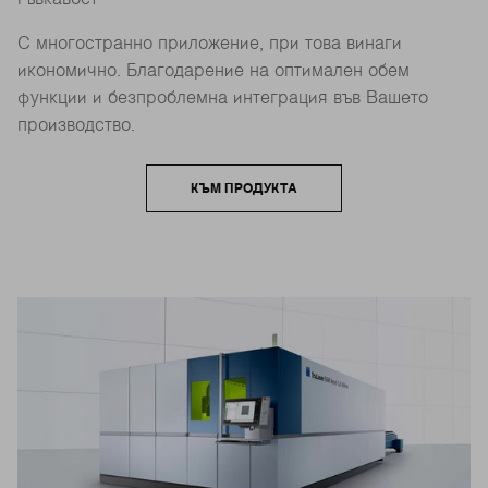
С многостранно приложение, при това винаги
икономично. Благодарение на оптимален обем
функции и безпроблемна интеграция във Вашето
производство.
КЪМ ПРОДУКТА