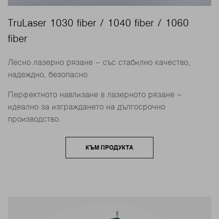
TruLaser 1030 fiber / 1040 fiber / 1060
fiber
Лесно лазерно рязане – със стабилно качество,
надеждно, безопасно
Перфектното навлизане в лазерното рязане –
идеално за изграждането на дългосрочно
производство.
КЪМ ПРОДУКТА