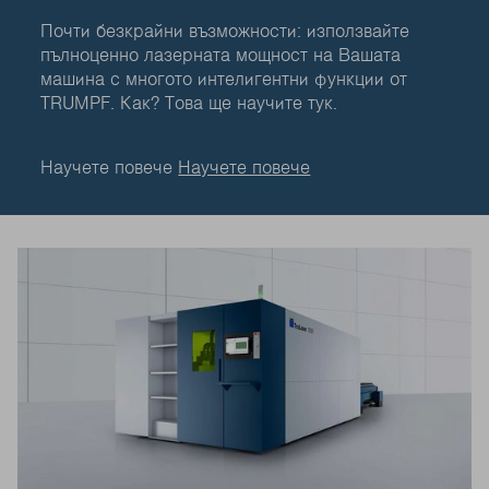
Почти безкрайни възможности: използвайте
пълноценно лазерната мощност на Вашата
машина с многото интелигентни функции от
TRUMPF. Как? Това ще научите тук.
Научете повече
Научете повече