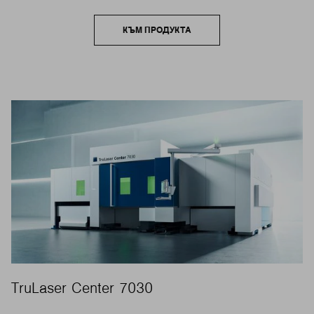
КЪМ ПРОДУКТА
TruLaser Center 7030